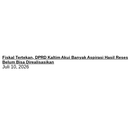
Fiskal Tertekan, DPRD Kaltim Akui Banyak Aspirasi Hasil Reses
Belum Bisa Direalisasikan
Juli 10, 2026