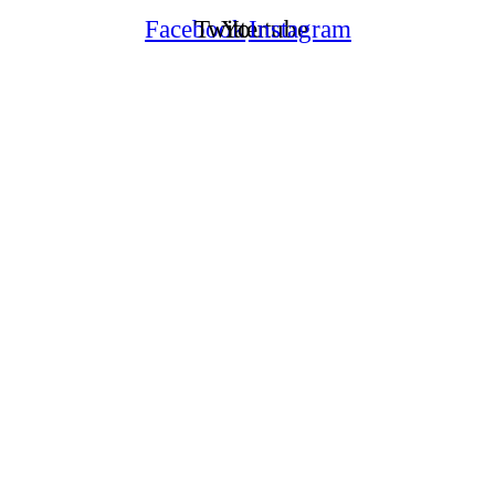
Facebook
Twitter
Youtube
Instagram