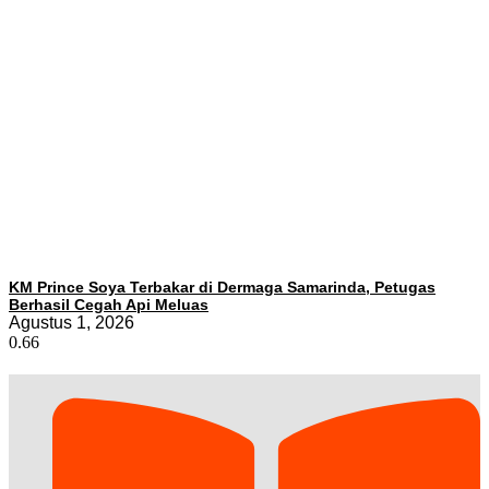
KM Prince Soya Terbakar di Dermaga Samarinda, Petugas
Berhasil Cegah Api Meluas
Agustus 1, 2026