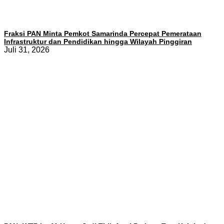
Fraksi PAN Minta Pemkot Samarinda Percepat Pemerataan
Infrastruktur dan Pendidikan hingga Wilayah Pinggiran
Juli 31, 2026