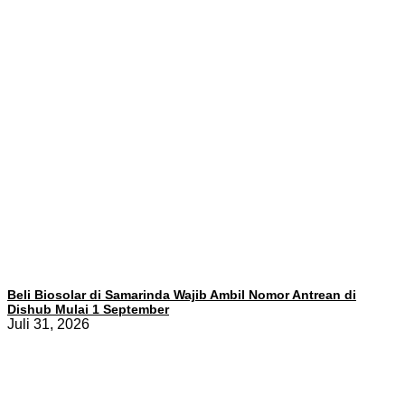
Beli Biosolar di Samarinda Wajib Ambil Nomor Antrean di
Dishub Mulai 1 September
Juli 31, 2026