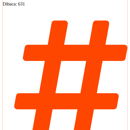
Dibaca:
631