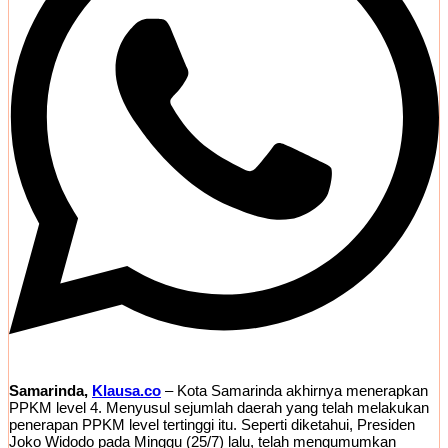
Samarinda,
Klausa.co
– Kota Samarinda akhirnya menerapkan
PPKM level 4. Menyusul sejumlah daerah yang telah melakukan
penerapan PPKM level tertinggi itu. Seperti diketahui, Presiden
Joko Widodo pada Minggu (25/7) lalu, telah mengumumkan