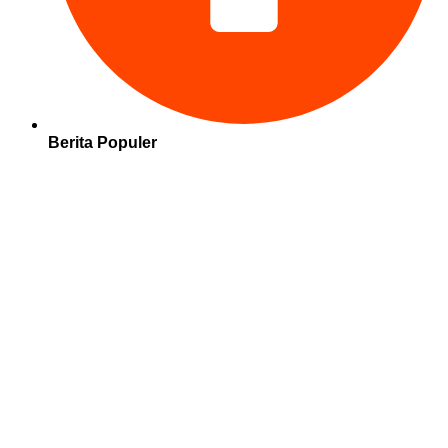
Berita Populer