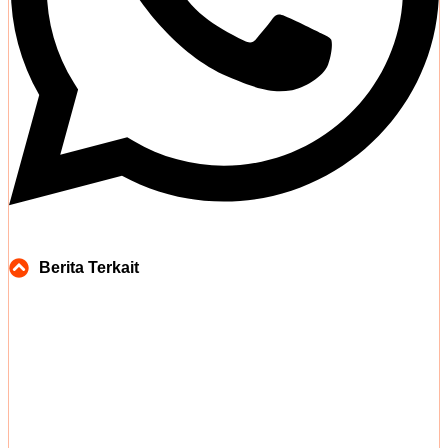
Berita Terkait