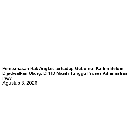
Pembahasan Hak Angket terhadap Gubernur Kaltim Belum
Dijadwalkan Ulang, DPRD Masih Tunggu Proses Administrasi
PAW
Agustus 3, 2026