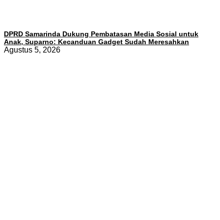
DPRD Samarinda Dukung Pembatasan Media Sosial untuk
Anak, Suparno: Kecanduan Gadget Sudah Meresahkan
Agustus 5, 2026