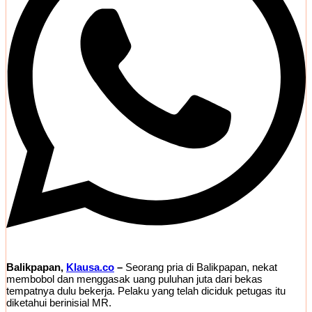
Balikpapan,
Klausa.co
–
Seorang pria di Balikpapan, nekat
membobol dan menggasak uang puluhan juta dari bekas
tempatnya dulu bekerja. Pelaku yang telah diciduk petugas itu
diketahui berinisial MR.