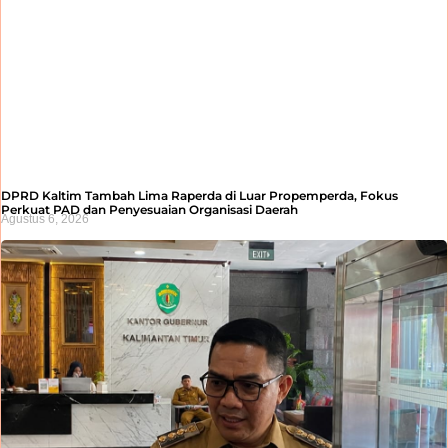
DPRD Kaltim Tambah Lima Raperda di Luar Propemperda, Fokus
Perkuat PAD dan Penyesuaian Organisasi Daerah
Agustus 6, 2026