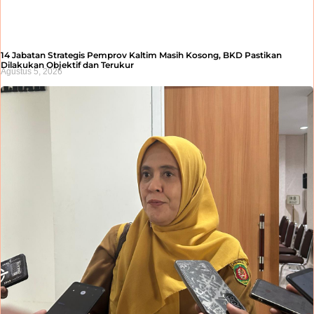
14 Jabatan Strategis Pemprov Kaltim Masih Kosong, BKD Pastikan
Dilakukan Objektif dan Terukur
Agustus 5, 2026