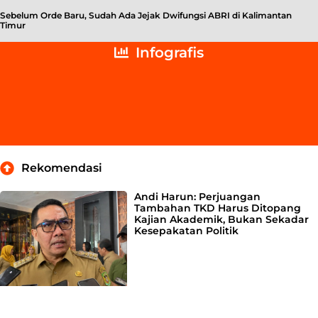
Sebelum Orde Baru, Sudah Ada Jejak Dwifungsi ABRI di Kalimantan
Timur
Infografis
Rekomendasi
Andi Harun: Perjuangan
Tambahan TKD Harus Ditopang
Kajian Akademik, Bukan Sekadar
Kesepakatan Politik