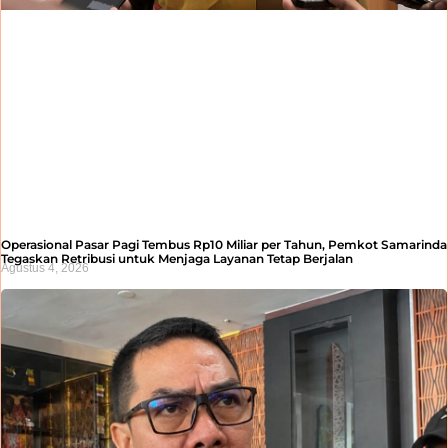
Operasional Pasar Pagi Tembus Rp10 Miliar per Tahun, Pemkot Samarinda
Tegaskan Retribusi untuk Menjaga Layanan Tetap Berjalan
Agustus 4, 2026