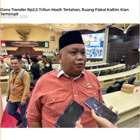
Dana Transfer Rp2,5 Triliun Masih Tertahan, Ruang Fiskal Kaltim Kian
Terhimpit
Agustus 6, 2026