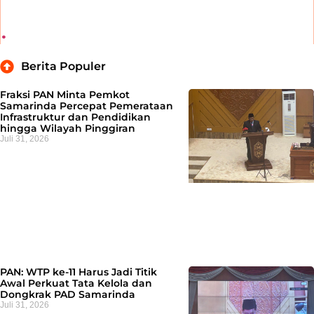
.
Berita Populer
Fraksi PAN Minta Pemkot
Samarinda Percepat Pemerataan
Infrastruktur dan Pendidikan
hingga Wilayah Pinggiran
Juli 31, 2026
PAN: WTP ke-11 Harus Jadi Titik
Awal Perkuat Tata Kelola dan
Dongkrak PAD Samarinda
Juli 31, 2026