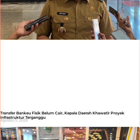
Transfer Bankeu Fisik Belum Cair, Kepala Daerah Khawatir Proyek
Infrastruktur Terganggu
Agustus 5, 2026