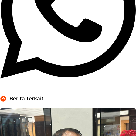
Berita Terkait