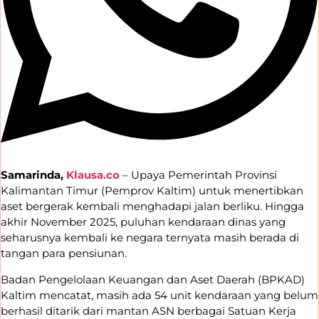
Samarinda,
Klausa.co
– Upaya Pemerintah Provinsi
Kalimantan Timur (Pemprov Kaltim) untuk menertibkan
aset bergerak kembali menghadapi jalan berliku. Hingga
akhir November 2025, puluhan kendaraan dinas yang
seharusnya kembali ke negara ternyata masih berada di
tangan para pensiunan.
Badan Pengelolaan Keuangan dan Aset Daerah (BPKAD)
Kaltim mencatat, masih ada 54 unit kendaraan yang belum
berhasil ditarik dari mantan ASN berbagai Satuan Kerja