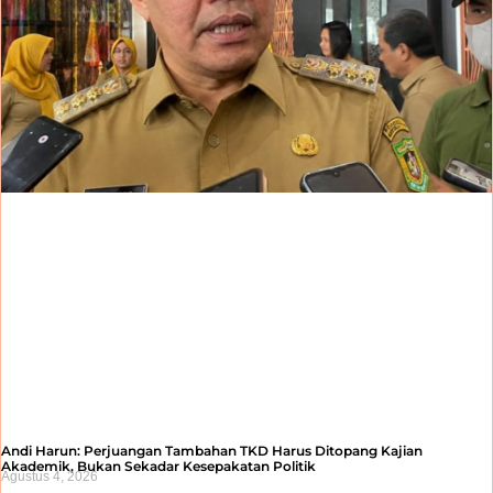
Andi Harun: Perjuangan Tambahan TKD Harus Ditopang Kajian
Akademik, Bukan Sekadar Kesepakatan Politik
Agustus 4, 2026