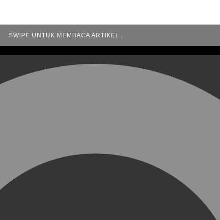
SWIPE UNTUK MEMBACA ARTIKEL