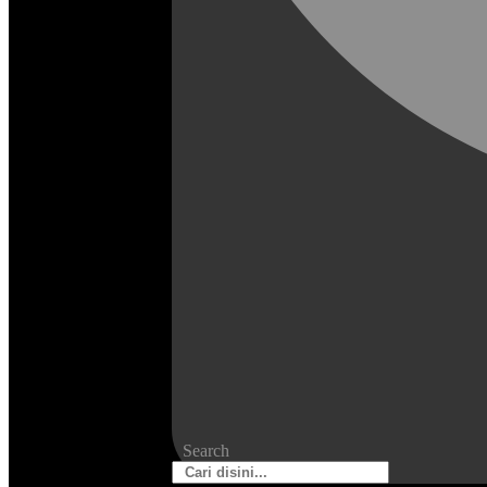
Search