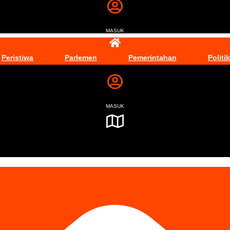
MASUK
Peristiwa
Parlemen
Pemerintahan
Politik
MASUK