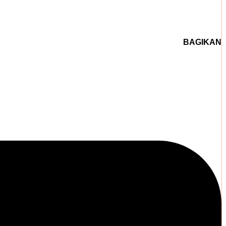
BAGIKAN