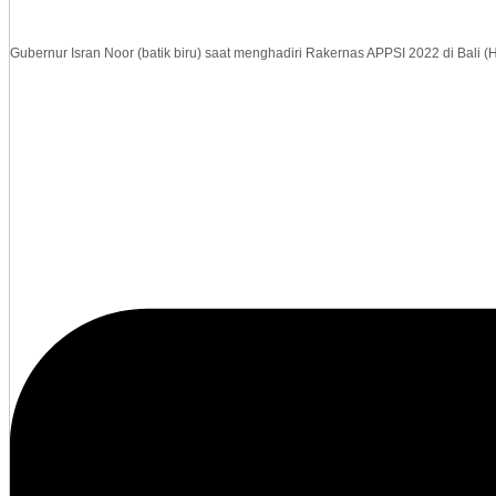
Gubernur Isran Noor (batik biru) saat menghadiri Rakernas APPSI 2022 di Bali 