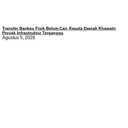
Transfer Bankeu Fisik Belum Cair, Kepala Daerah Khawatir
Proyek Infrastruktur Terganggu
Agustus 5, 2026