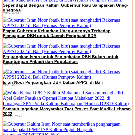
Sependapat dengan Kaltim, Gubernur Riau Sampaikan Uneg-
unegnya
Mei 9, 2022
Empat Gubernur Keluarkan Uneg-unegnya Terhadap
Pembagian DBH untuk Daerah Penghasil SDA
Mei 9, 2022
Perjuangkan Isran untuk Peningkatan DBH Bukan untuk
Keuntungan Pribadi dan Popularitas
Mei 9, 2022
Isran Noor Perjuangkan DBH Dalam APPSI di Bali
Mei 9, 2022
Samsun Ingatkan Masyarakat Taat Prokes Saat Mudik Lebaran
2022
April 22, 2022