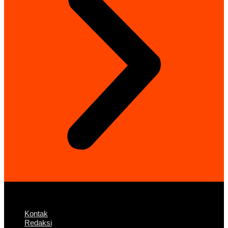
Kontak
Redaksi