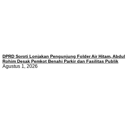
DPRD Soroti Lonjakan Pengunjung Folder Air Hitam, Abdul
Rohim Desak Pemkot Benahi Parkir dan Fasilitas Publik
Agustus 1, 2026