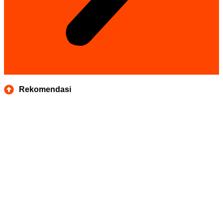
Rekomendasi