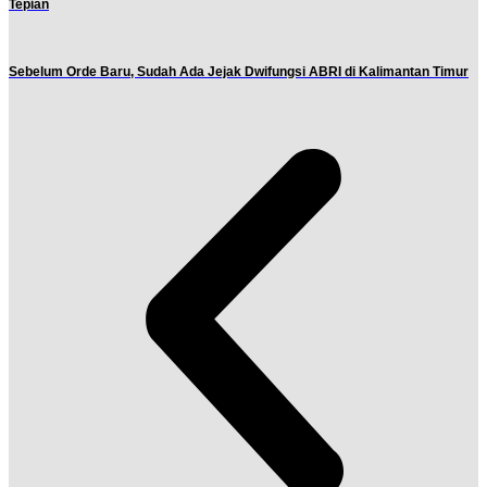
Tepian
Sebelum Orde Baru, Sudah Ada Jejak Dwifungsi ABRI di Kalimantan Timur