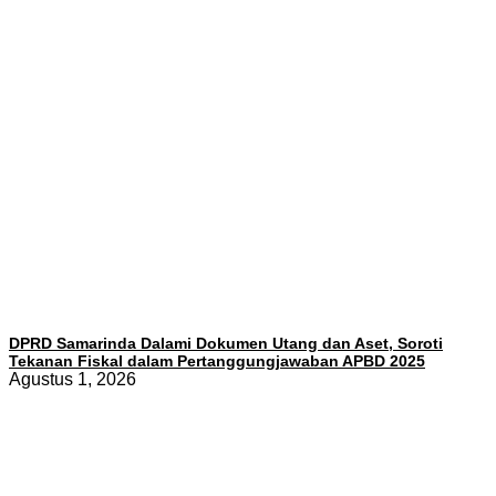
DPRD Samarinda Dalami Dokumen Utang dan Aset, Soroti
Tekanan Fiskal dalam Pertanggungjawaban APBD 2025
Agustus 1, 2026