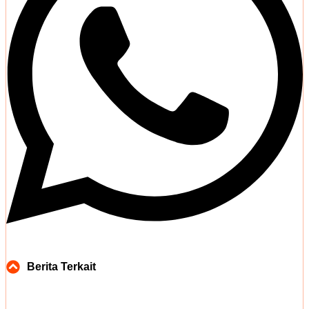
Berita Terkait