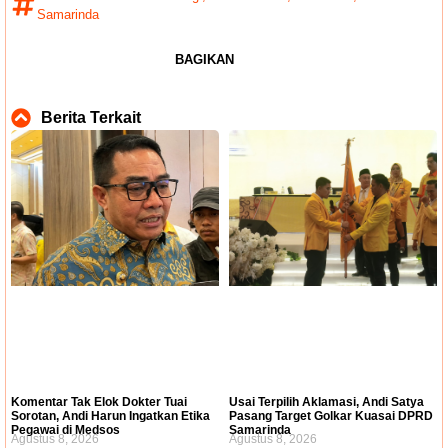
Samarinda
BAGIKAN
Berita Terkait
Usai Terpilih Aklamasi, Andi Satya
Komentar Tak Elok Dokter Tuai
Pasang Target Golkar Kuasai DPRD
Sorotan, Andi Harun Ingatkan Etika
Samarinda
Pegawai di Medsos
Agustus 8, 2026
Agustus 8, 2026