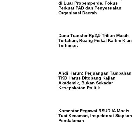
di Luar Propemperda, Fokus
Perkuat PAD dan Penyesuaian
Organisasi Daerah
Dana Transfer Rp2,5 Triliun Masih
Tertahan, Ruang Fiskal Kaltim Kian
Terhimpit
Andi Harun: Perjuangan Tambahan
TKD Harus Ditopang Kajian
Akademik, Bukan Sekadar
Kesepakatan Politik
Komentar Pegawai RSUD IA Moeis
Tuai Kecaman, Inspektorat Siapkan
Pendalaman