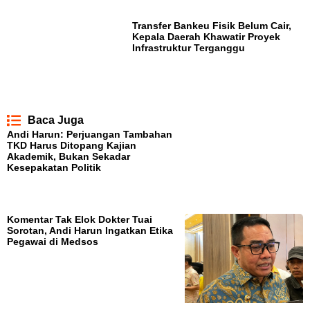
Transfer Bankeu Fisik Belum Cair,
Kepala Daerah Khawatir Proyek
Infrastruktur Terganggu
Baca Juga
Andi Harun: Perjuangan Tambahan
TKD Harus Ditopang Kajian
Akademik, Bukan Sekadar
Kesepakatan Politik
Komentar Tak Elok Dokter Tuai
Sorotan, Andi Harun Ingatkan Etika
Pegawai di Medsos