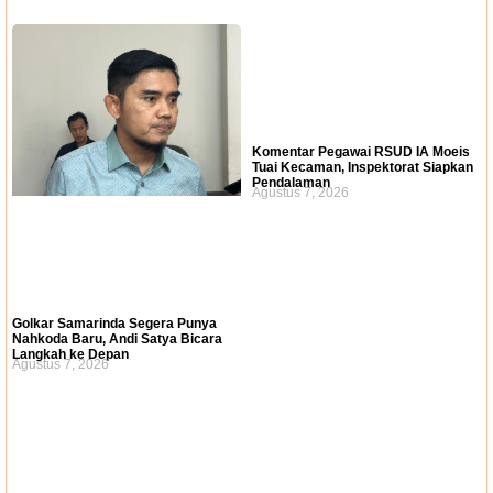
Komentar Pegawai RSUD IA Moeis
Tuai Kecaman, Inspektorat Siapkan
Pendalaman
Agustus 7, 2026
Golkar Samarinda Segera Punya
Nahkoda Baru, Andi Satya Bicara
Langkah ke Depan
Agustus 7, 2026