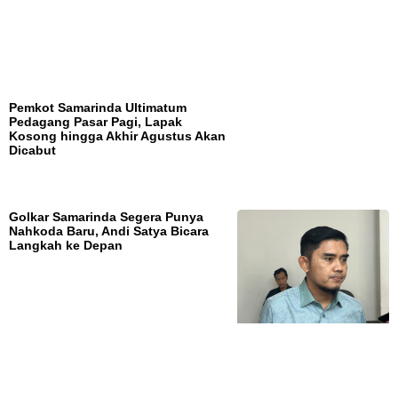
Pemkot Samarinda Ultimatum
Pedagang Pasar Pagi, Lapak
Kosong hingga Akhir Agustus Akan
Dicabut
Golkar Samarinda Segera Punya
Nahkoda Baru, Andi Satya Bicara
Langkah ke Depan