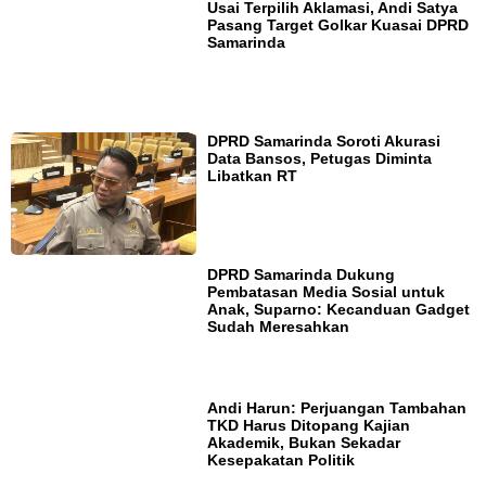
Usai Terpilih Aklamasi, Andi Satya
Pasang Target Golkar Kuasai DPRD
Samarinda
DPRD Samarinda Soroti Akurasi
Data Bansos, Petugas Diminta
Libatkan RT
DPRD Samarinda Dukung
Pembatasan Media Sosial untuk
Anak, Suparno: Kecanduan Gadget
Sudah Meresahkan
Andi Harun: Perjuangan Tambahan
TKD Harus Ditopang Kajian
Akademik, Bukan Sekadar
Kesepakatan Politik