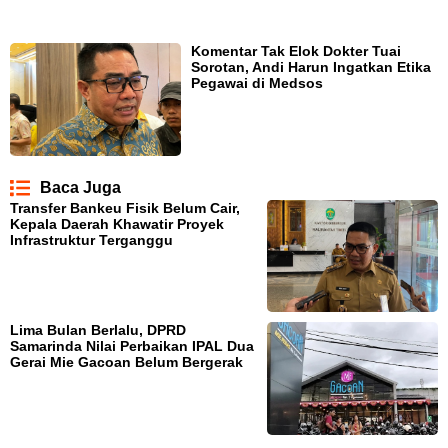
Komentar Tak Elok Dokter Tuai
Sorotan, Andi Harun Ingatkan Etika
Pegawai di Medsos
Baca Juga
Transfer Bankeu Fisik Belum Cair,
Kepala Daerah Khawatir Proyek
Infrastruktur Terganggu
Lima Bulan Berlalu, DPRD
Samarinda Nilai Perbaikan IPAL Dua
Gerai Mie Gacoan Belum Bergerak