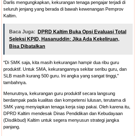
Darlis mengungkapkan, kekurangan tenaga pengajar terjadi di
seluruh jenjang yang berada di bawah kewenangan Pemprov
Kaltim.
Baca Juga:
DPRD Kaltim Buka Opsi Evaluasi Total
Seleksi KPID, Hasanuddin: Jika Ada Kekeliruan,
Bisa Dibatalkan
“Di SMK saja, kita masih kekurangan hampir dua ribu guru
produktif. Untuk SMA, kekurangannya sekitar seribu guru, dan
SLB masih kurang 500 guru. Ini angka yang sangat tinggi,”
tambahnya.
Menurutnya, kekurangan guru produktif secara langsung
berdampak pada kualitas dan kompetensi lulusan, terutama di
SMK yang menyiapkan tenaga kerja siap pakai. Oleh karena itu,
DPRD Kaltim mendesak Dinas Pendidikan dan Kebudayaan
(Disdikbud) Kaltim untuk segera menyusun strategi jangka
panjang.