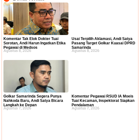
Komentar Tak Elok Dokter Tuai
Usai Terpilih Aklamasi, Andi Satya
Sorotan, Andi Harun Ingatkan Etika
Pasang Target Golkar Kuasai DPRD
Pegawai di Medsos
Samarinda
Agustus 8, 2026
Agustus 8, 2026
Golkar Samarinda Segera Punya
Komentar Pegawai RSUD IA Moeis
Nahkoda Baru, Andi Satya Bicara
Tuai Kecaman, Inspektorat Siapkan
Langkah ke Depan
Pendalaman
Agustus 7, 2026
Agustus 7, 2026