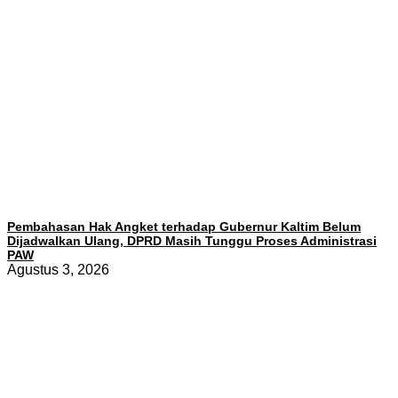
Pembahasan Hak Angket terhadap Gubernur Kaltim Belum
Dijadwalkan Ulang, DPRD Masih Tunggu Proses Administrasi
PAW
Agustus 3, 2026