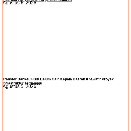
Agustus 6, 2026
Transfer Bankeu Fisik Belum Cair, Kepala Daerah Khawatir Proyek
Infrastruktur Terganggu
Agustus 5, 2026