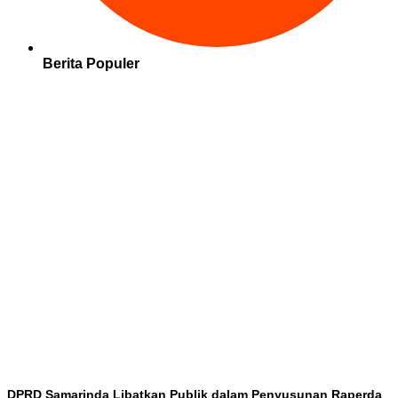
Berita Populer
DPRD Samarinda Libatkan Publik dalam Penyusunan Raperda