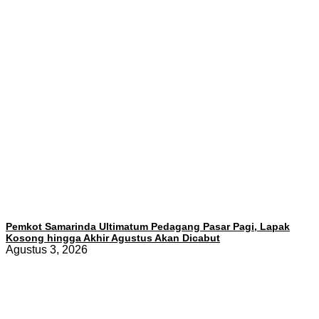
Pemkot Samarinda Ultimatum Pedagang Pasar Pagi, Lapak
Kosong hingga Akhir Agustus Akan Dicabut
Agustus 3, 2026