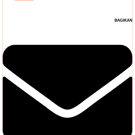
BAGIKAN