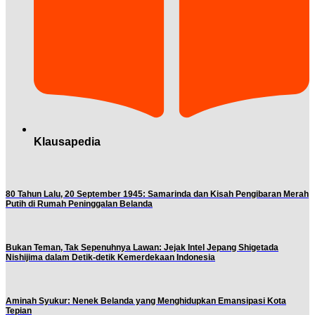
Klausapedia
80 Tahun Lalu, 20 September 1945: Samarinda dan Kisah Pengibaran Merah
Putih di Rumah Peninggalan Belanda
Bukan Teman, Tak Sepenuhnya Lawan: Jejak Intel Jepang Shigetada
Nishijima dalam Detik-detik Kemerdekaan Indonesia
Aminah Syukur: Nenek Belanda yang Menghidupkan Emansipasi Kota
Tepian