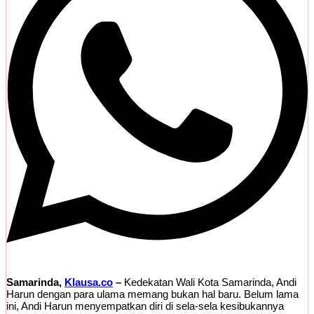
Samarinda,
Klausa.co
–
Kedekatan Wali Kota Samarinda, Andi
Harun dengan para ulama memang bukan hal baru. Belum lama
ini, Andi Harun menyempatkan diri di sela-sela kesibukannya