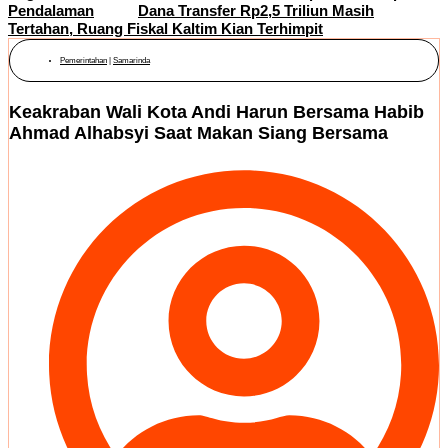
Pendalaman
Dana Transfer Rp2,5 Triliun Masih
Tertahan, Ruang Fiskal Kaltim Kian Terhimpit
Pemerintahan
|
Samarinda
Keakraban Wali Kota Andi Harun Bersama Habib
Ahmad Alhabsyi Saat Makan Siang Bersama