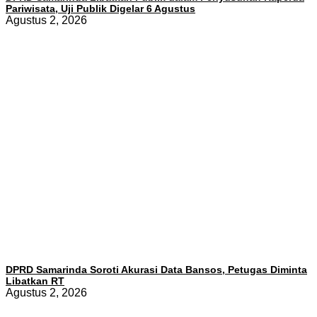
Pariwisata, Uji Publik Digelar 6 Agustus
Agustus 2, 2026
DPRD Samarinda Soroti Akurasi Data Bansos, Petugas Diminta
Libatkan RT
Agustus 2, 2026