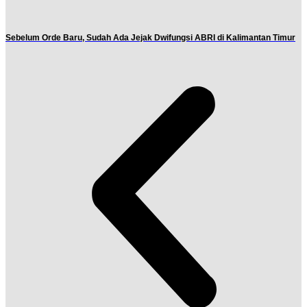
Sebelum Orde Baru, Sudah Ada Jejak Dwifungsi ABRI di Kalimantan Timur