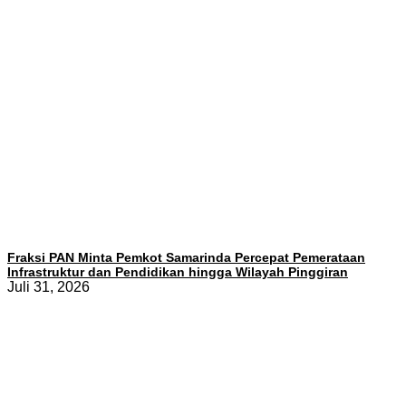
Fraksi PAN Minta Pemkot Samarinda Percepat Pemerataan
Infrastruktur dan Pendidikan hingga Wilayah Pinggiran
Juli 31, 2026