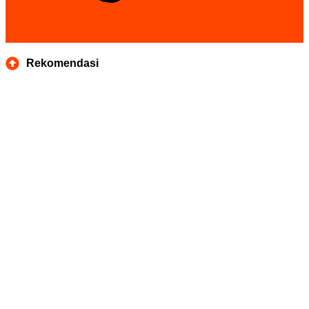
Rekomendasi