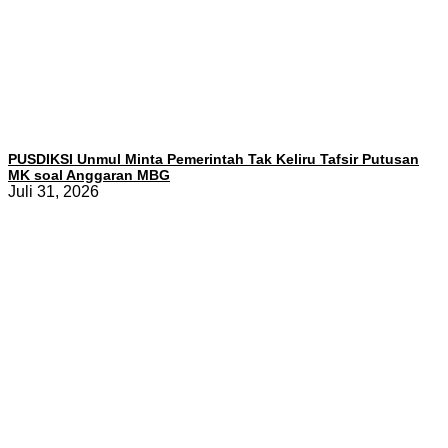
PUSDIKSI Unmul Minta Pemerintah Tak Keliru Tafsir Putusan
MK soal Anggaran MBG
Juli 31, 2026