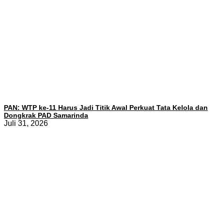
PAN: WTP ke-11 Harus Jadi Titik Awal Perkuat Tata Kelola dan
Dongkrak PAD Samarinda
Juli 31, 2026