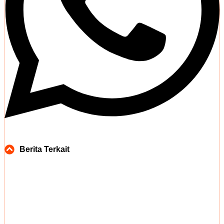
Berita Terkait