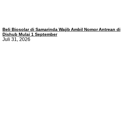
Beli Biosolar di Samarinda Wajib Ambil Nomor Antrean di
Dishub Mulai 1 September
Juli 31, 2026