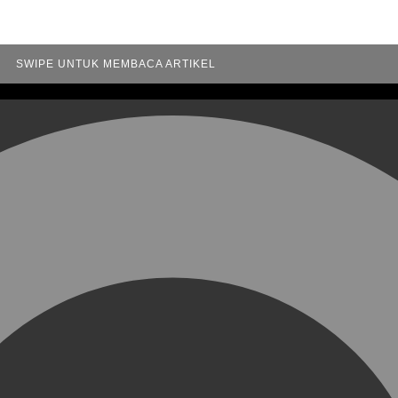
SWIPE UNTUK MEMBACA ARTIKEL