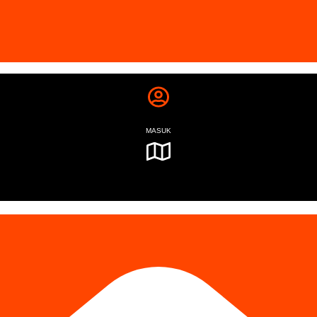
MASUK