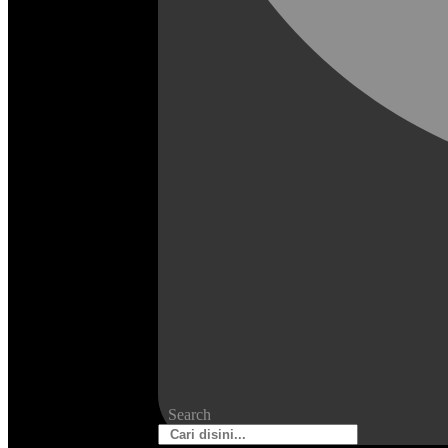
Search