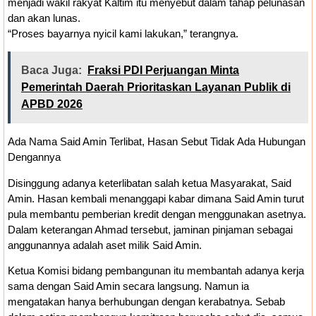
menjadi wakil rakyat Kaltim itu menyebut dalam tahap pelunasan
dan akan lunas.
“Proses bayarnya nyicil kami lakukan,” terangnya.
Baca Juga:
Fraksi PDI Perjuangan Minta
Pemerintah Daerah Prioritaskan Layanan Publik di
APBD 2026
Ada Nama Said Amin Terlibat, Hasan Sebut Tidak Ada Hubungan
Dengannya
Disinggung adanya keterlibatan salah ketua Masyarakat, Said
Amin. Hasan kembali menanggapi kabar dimana Said Amin turut
pula membantu pemberian kredit dengan menggunakan asetnya.
Dalam keterangan Ahmad tersebut, jaminan pinjaman sebagai
anggunannya adalah aset milik Said Amin.
Ketua Komisi bidang pembangunan itu membantah adanya kerja
sama dengan Said Amin secara langsung. Namun ia
mengatakan hanya berhubungan dengan kerabatnya. Sebab