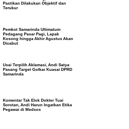
Pastikan Dilakukan Objektif dan
Terukur
Pemkot Samarinda Ultimatum
Pedagang Pasar Pagi, Lapak
Kosong hingga Akhir Agustus Akan
Dicabut
Usai Terpilih Aklamasi, Andi Satya
Pasang Target Golkar Kuasai DPRD
Samarinda
Komentar Tak Elok Dokter Tuai
Sorotan, Andi Harun Ingatkan Etika
Pegawai di Medsos