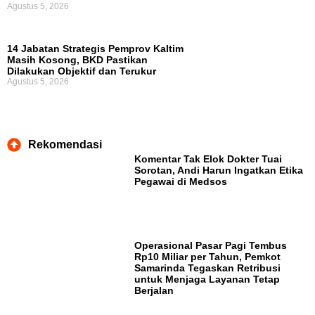
Agustus 5, 2026
14 Jabatan Strategis Pemprov Kaltim
Masih Kosong, BKD Pastikan
Dilakukan Objektif dan Terukur
Agustus 5, 2026
Rekomendasi
Komentar Tak Elok Dokter Tuai
Sorotan, Andi Harun Ingatkan Etika
Pegawai di Medsos
Operasional Pasar Pagi Tembus
Rp10 Miliar per Tahun, Pemkot
Samarinda Tegaskan Retribusi
untuk Menjaga Layanan Tetap
Berjalan