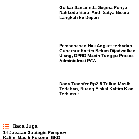
Golkar Samarinda Segera Punya
Nahkoda Baru, Andi Satya Bicara
Langkah ke Depan
Pembahasan Hak Angket terhadap
Gubernur Kaltim Belum Dijadwalkan
Ulang, DPRD Masih Tunggu Proses
Administrasi PAW
Dana Transfer Rp2,5 Triliun Masih
Tertahan, Ruang Fiskal Kaltim Kian
Terhimpit
Baca Juga
14 Jabatan Strategis Pemprov
Kaltim Masih Kosong, BKD