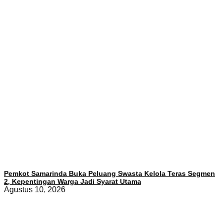
Pemkot Samarinda Buka Peluang Swasta Kelola Teras Segmen
2, Kepentingan Warga Jadi Syarat Utama
Agustus 10, 2026