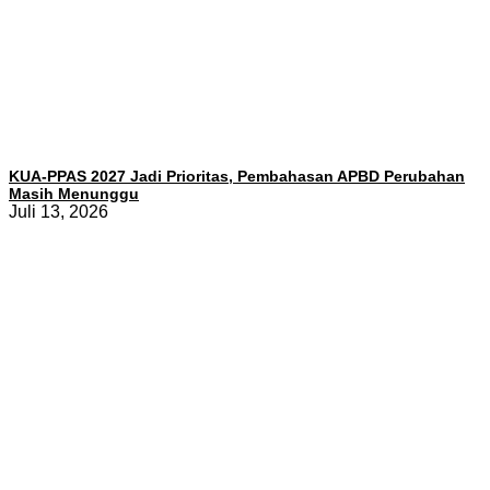
KUA-PPAS 2027 Jadi Prioritas, Pembahasan APBD Perubahan
Masih Menunggu
Juli 13, 2026