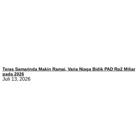
Teras Samarinda Makin Ramai, Varia Niaga Bidik PAD Rp2 Miliar
pada 2026
Juli 13, 2026