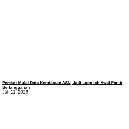
Pemkot Mulai Data Kendaraan ASN, Jadi Langkah Awal Parkir
Berlangganan
Juli 11, 2026