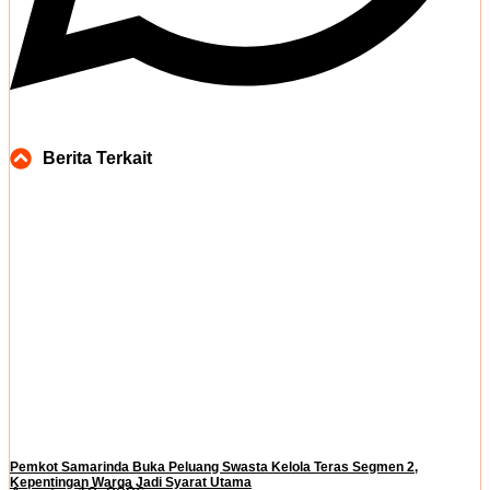
Berita Terkait
Pemkot Samarinda Buka Peluang Swasta Kelola Teras Segmen 2,
Kepentingan Warga Jadi Syarat Utama