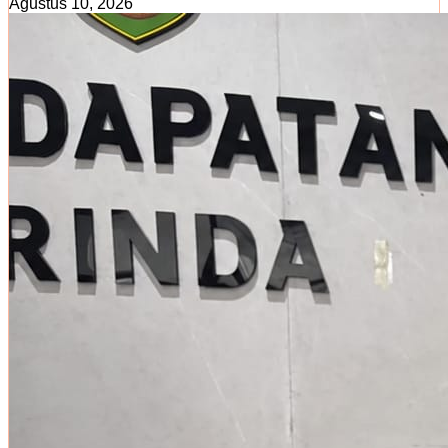
Agustus 10, 2026