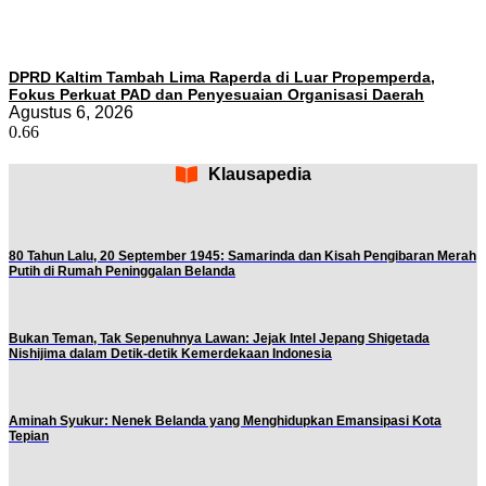
DPRD Kaltim Tambah Lima Raperda di Luar Propemperda,
Fokus Perkuat PAD dan Penyesuaian Organisasi Daerah
Agustus 6, 2026
Klausapedia
80 Tahun Lalu, 20 September 1945: Samarinda dan Kisah Pengibaran Merah
Putih di Rumah Peninggalan Belanda
Bukan Teman, Tak Sepenuhnya Lawan: Jejak Intel Jepang Shigetada
Nishijima dalam Detik-detik Kemerdekaan Indonesia
Aminah Syukur: Nenek Belanda yang Menghidupkan Emansipasi Kota
Tepian