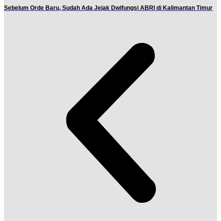
Sebelum Orde Baru, Sudah Ada Jejak Dwifungsi ABRI di Kalimantan Timur