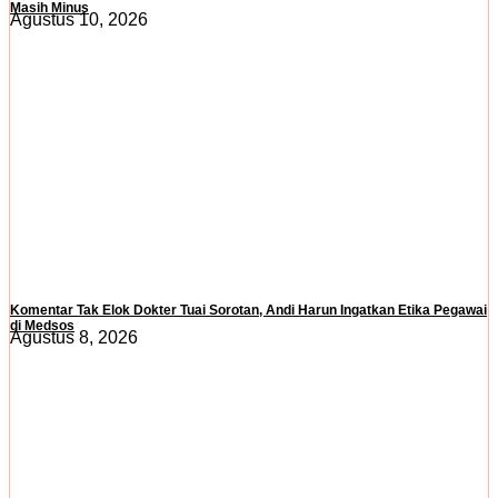
Masih Minus
Agustus 10, 2026
Komentar Tak Elok Dokter Tuai Sorotan, Andi Harun Ingatkan Etika Pegawai
di Medsos
Agustus 8, 2026