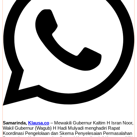
Samarinda,
Klausa.co
– Mewakili Gubernur Kaltim H Isran Noor,
Wakil Gubernur (Wagub) H Hadi Mulyadi menghadiri Rapat
Koordinasi Pengelolaan dan Skema Penyelesaian Permasalahan