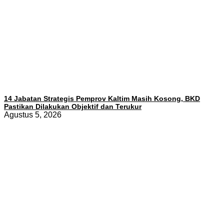
14 Jabatan Strategis Pemprov Kaltim Masih Kosong, BKD
Pastikan Dilakukan Objektif dan Terukur
Agustus 5, 2026