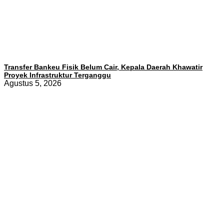
Transfer Bankeu Fisik Belum Cair, Kepala Daerah Khawatir
Proyek Infrastruktur Terganggu
Agustus 5, 2026