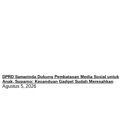
DPRD Samarinda Dukung Pembatasan Media Sosial untuk
Anak, Suparno: Kecanduan Gadget Sudah Meresahkan
Agustus 5, 2026