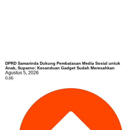
DPRD Samarinda Dukung Pembatasan Media Sosial untuk
Anak, Suparno: Kecanduan Gadget Sudah Meresahkan
Agustus 5, 2026