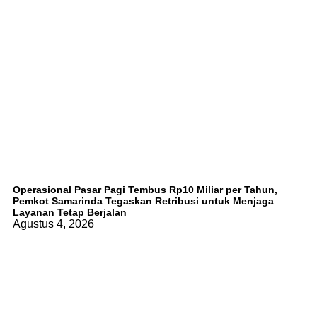
Operasional Pasar Pagi Tembus Rp10 Miliar per Tahun,
Pemkot Samarinda Tegaskan Retribusi untuk Menjaga
Layanan Tetap Berjalan
Agustus 4, 2026