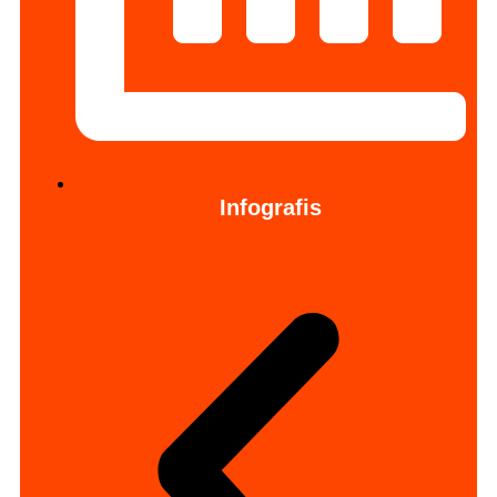
Infografis