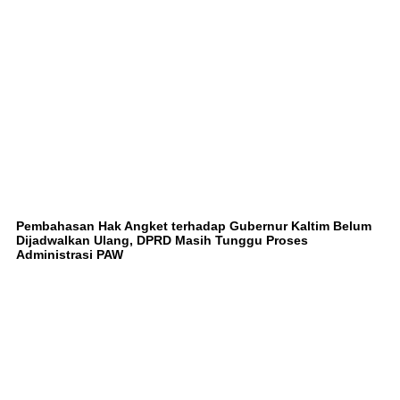
Pembahasan Hak Angket terhadap Gubernur Kaltim Belum
Dijadwalkan Ulang, DPRD Masih Tunggu Proses
Administrasi PAW