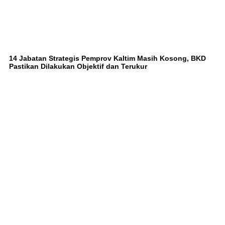
14 Jabatan Strategis Pemprov Kaltim Masih Kosong, BKD
Pastikan Dilakukan Objektif dan Terukur