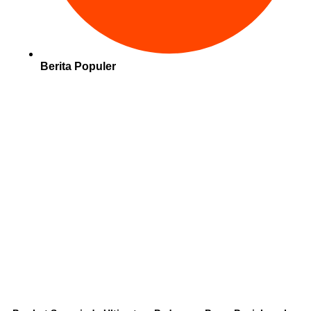
Berita Populer