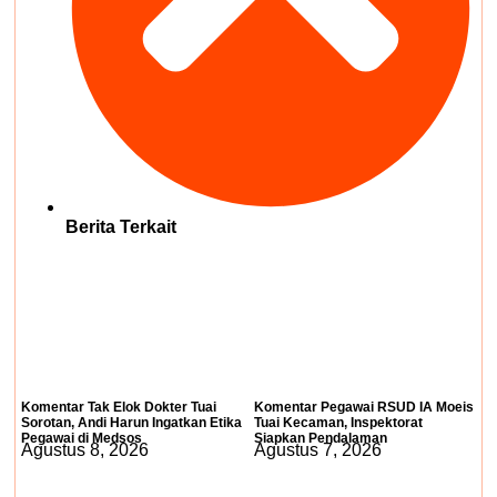
Berita Terkait
Komentar Tak Elok Dokter Tuai
Komentar Pegawai RSUD IA Moeis
Sorotan, Andi Harun Ingatkan Etika
Tuai Kecaman, Inspektorat
Pegawai di Medsos
Siapkan Pendalaman
Agustus 8, 2026
Agustus 7, 2026