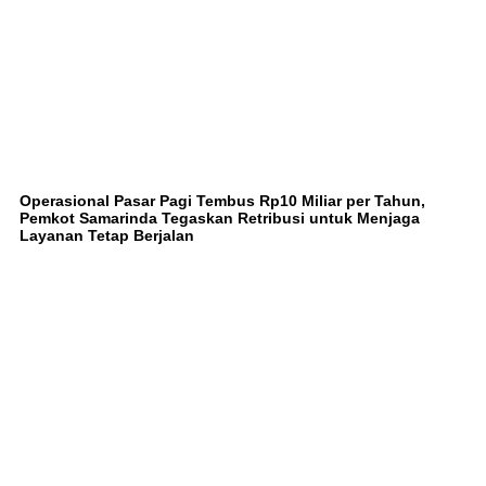
Operasional Pasar Pagi Tembus Rp10 Miliar per Tahun,
Pemkot Samarinda Tegaskan Retribusi untuk Menjaga
Layanan Tetap Berjalan