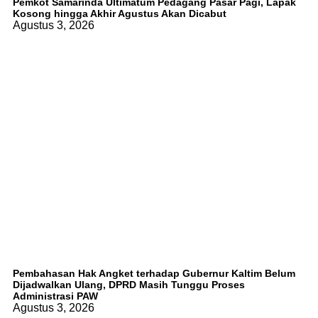
Pemkot Samarinda Ultimatum Pedagang Pasar Pagi, Lapak
Kosong hingga Akhir Agustus Akan Dicabut
Agustus 3, 2026
Pembahasan Hak Angket terhadap Gubernur Kaltim Belum
Dijadwalkan Ulang, DPRD Masih Tunggu Proses
Administrasi PAW
Agustus 3, 2026