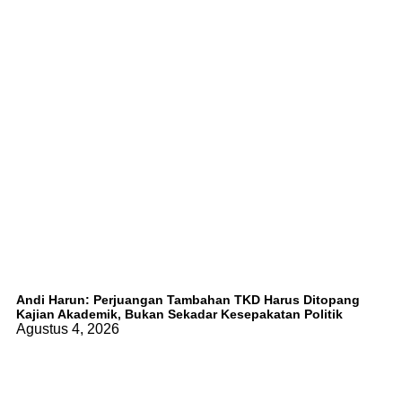
Andi Harun: Perjuangan Tambahan TKD Harus Ditopang
Kajian Akademik, Bukan Sekadar Kesepakatan Politik
Agustus 4, 2026