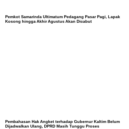
Pemkot Samarinda Ultimatum Pedagang Pasar Pagi, Lapak
Kosong hingga Akhir Agustus Akan Dicabut
Pembahasan Hak Angket terhadap Gubernur Kaltim Belum
Dijadwalkan Ulang, DPRD Masih Tunggu Proses