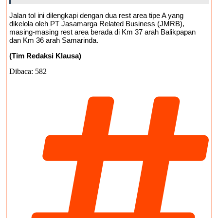
Jalan tol ini dilengkapi dengan dua rest area tipe A yang
dikelola oleh PT Jasamarga Related Business (JMRB),
masing-masing rest area berada di Km 37 arah Balikpapan
dan Km 36 arah Samarinda.
(Tim Redaksi Klausa)
Dibaca:
582