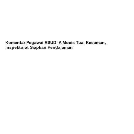
Komentar Pegawai RSUD IA Moeis Tuai Kecaman,
Inspektorat Siapkan Pendalaman