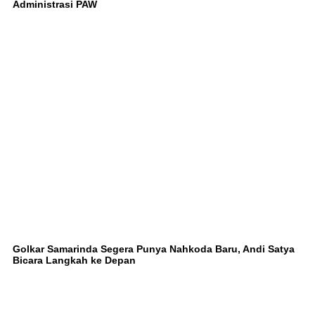
Administrasi PAW
Golkar Samarinda Segera Punya Nahkoda Baru, Andi Satya
Bicara Langkah ke Depan