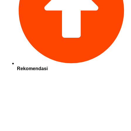
Rekomendasi