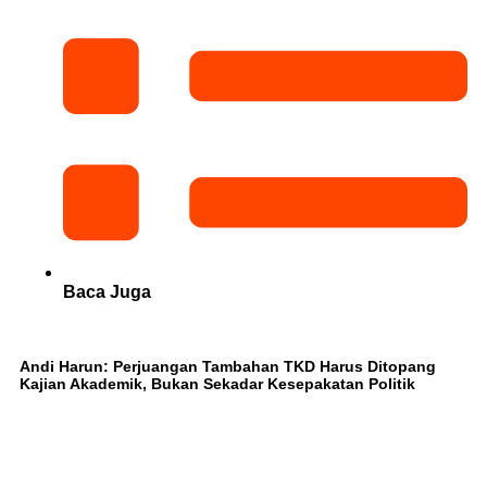
Baca Juga
Andi Harun: Perjuangan Tambahan TKD Harus Ditopang
Kajian Akademik, Bukan Sekadar Kesepakatan Politik