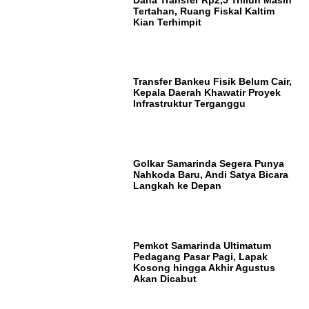
Tertahan, Ruang Fiskal Kaltim
Kian Terhimpit
Transfer Bankeu Fisik Belum Cair,
Kepala Daerah Khawatir Proyek
Infrastruktur Terganggu
Golkar Samarinda Segera Punya
Nahkoda Baru, Andi Satya Bicara
Langkah ke Depan
Pemkot Samarinda Ultimatum
Pedagang Pasar Pagi, Lapak
Kosong hingga Akhir Agustus
Akan Dicabut