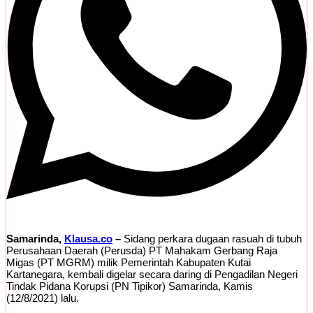
Samarinda,
Klausa.co
–
Sidang perkara dugaan rasuah di tubuh
Perusahaan Daerah (Perusda) PT Mahakam Gerbang Raja
Migas (PT MGRM) milik Pemerintah Kabupaten Kutai
Kartanegara, kembali digelar secara daring di Pengadilan Negeri
Tindak Pidana Korupsi (PN Tipikor) Samarinda, Kamis
(12/8/2021) lalu.