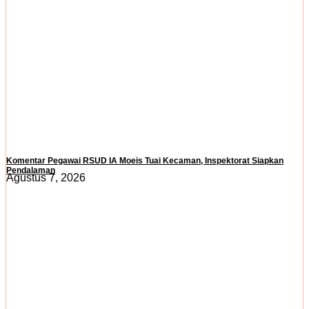
Komentar Pegawai RSUD IA Moeis Tuai Kecaman, Inspektorat Siapkan
Pendalaman
Agustus 7, 2026