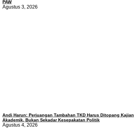
PAW
Agustus 3, 2026
Andi Harun: Perjuangan Tambahan TKD Harus Ditopang Kajian
Akademik, Bukan Sekadar Kesepakatan Politik
Agustus 4, 2026