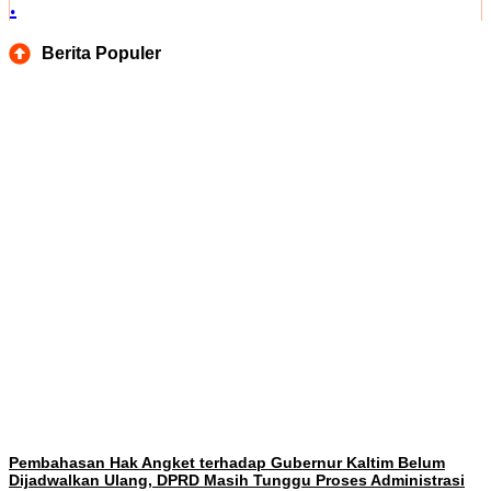
.
Berita Populer
Pembahasan Hak Angket terhadap Gubernur Kaltim Belum
Dijadwalkan Ulang, DPRD Masih Tunggu Proses Administrasi