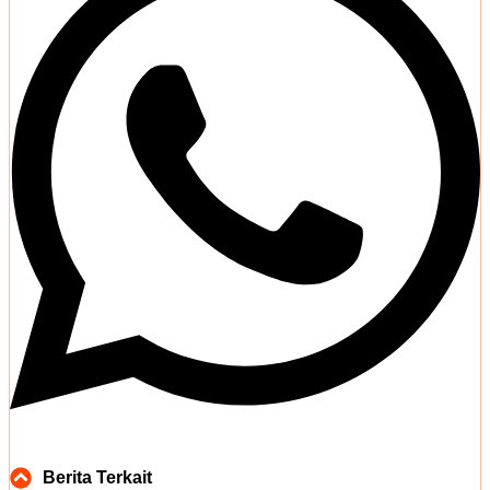
Berita Terkait