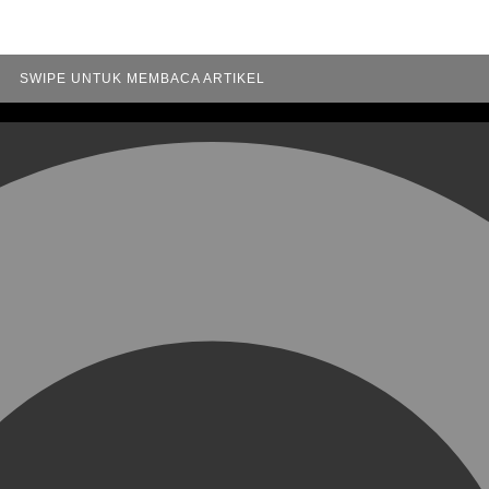
SWIPE UNTUK MEMBACA ARTIKEL