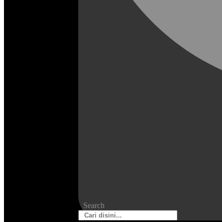
Search