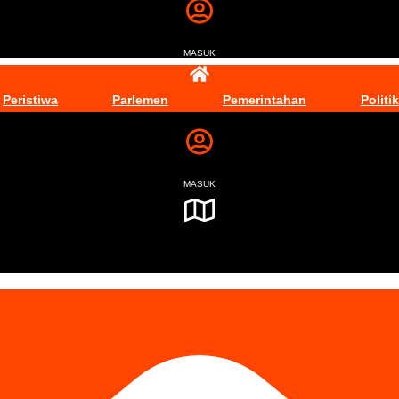
MASUK
Peristiwa
Parlemen
Pemerintahan
Politik
MASUK