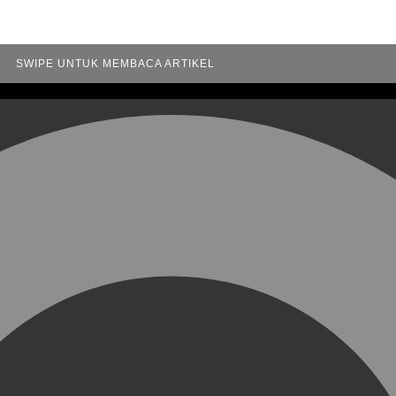
SWIPE UNTUK MEMBACA ARTIKEL