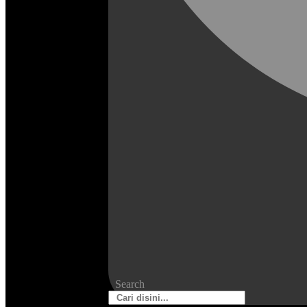
Search