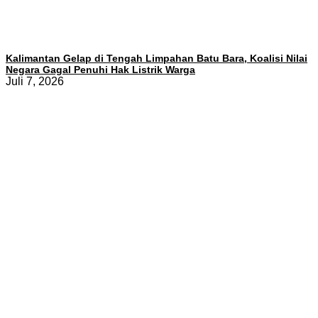
Kalimantan Gelap di Tengah Limpahan Batu Bara, Koalisi Nilai
Negara Gagal Penuhi Hak Listrik Warga
Juli 7, 2026