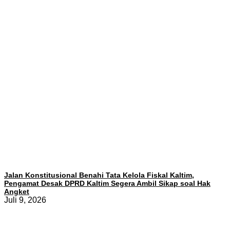
Jalan Konstitusional Benahi Tata Kelola Fiskal Kaltim,
Pengamat Desak DPRD Kaltim Segera Ambil Sikap soal Hak
Angket
Juli 9, 2026