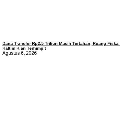
Dana Transfer Rp2,5 Triliun Masih Tertahan, Ruang Fiskal
Kaltim Kian Terhimpit
Agustus 6, 2026