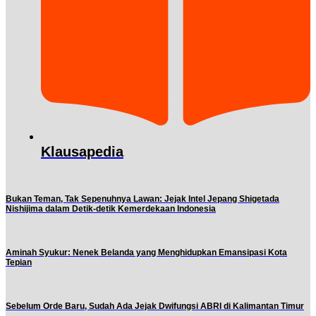
Klausapedia
Bukan Teman, Tak Sepenuhnya Lawan: Jejak Intel Jepang Shigetada
Nishijima dalam Detik-detik Kemerdekaan Indonesia
Aminah Syukur: Nenek Belanda yang Menghidupkan Emansipasi Kota
Tepian
Sebelum Orde Baru, Sudah Ada Jejak Dwifungsi ABRI di Kalimantan Timur