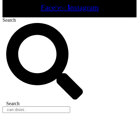
Facebook
Twitter
Youtube
Instagram
Search
Search
Daerah
Nasional