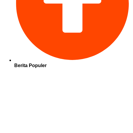
Berita Populer