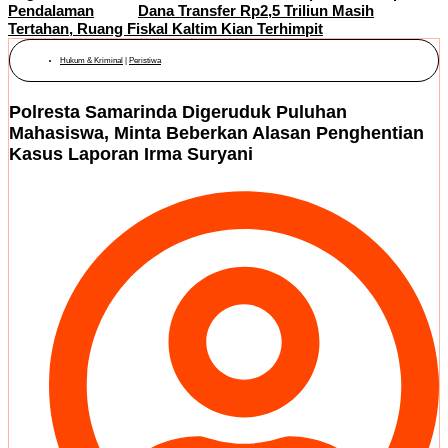
Pendalaman
Dana Transfer Rp2,5 Triliun Masih
Tertahan, Ruang Fiskal Kaltim Kian Terhimpit
Hukum & Kriminal
|
Peristiwa
Polresta Samarinda Digeruduk Puluhan
Mahasiswa, Minta Beberkan Alasan Penghentian
Kasus Laporan Irma Suryani