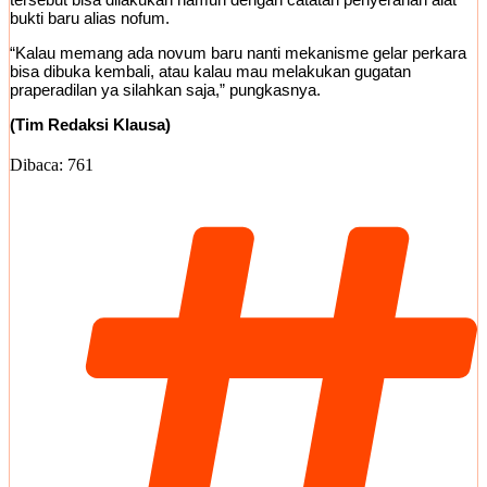
bukti baru alias nofum.
“Kalau memang ada novum baru nanti mekanisme gelar perkara
bisa dibuka kembali, atau kalau mau melakukan gugatan
praperadilan ya silahkan saja,” pungkasnya.
(Tim Redaksi Klausa)
Dibaca:
761