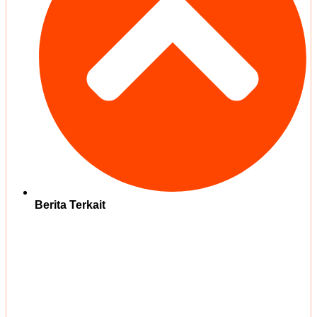
Berita Terkait