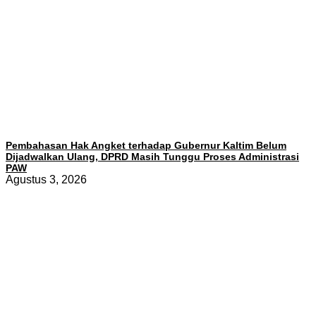
Pembahasan Hak Angket terhadap Gubernur Kaltim Belum
Dijadwalkan Ulang, DPRD Masih Tunggu Proses Administrasi
PAW
Agustus 3, 2026