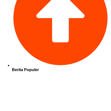
Berita Populer