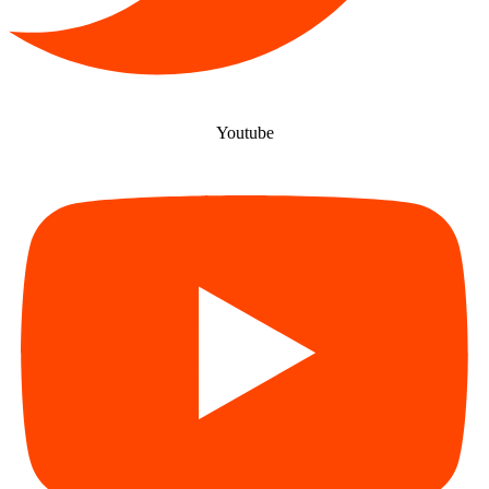
Youtube