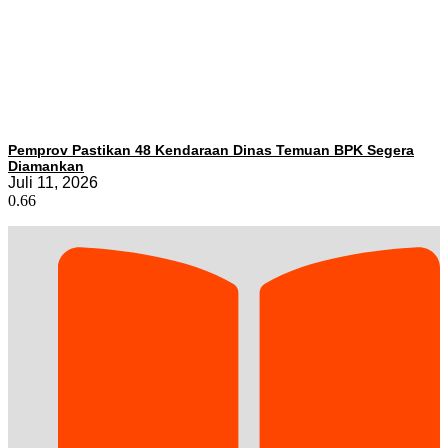
Pemprov Pastikan 48 Kendaraan Dinas Temuan BPK Segera
Diamankan
Juli 11, 2026