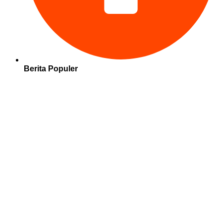
Berita Populer