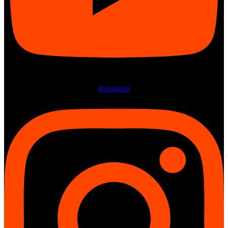
Instagram