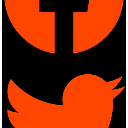
Twitter