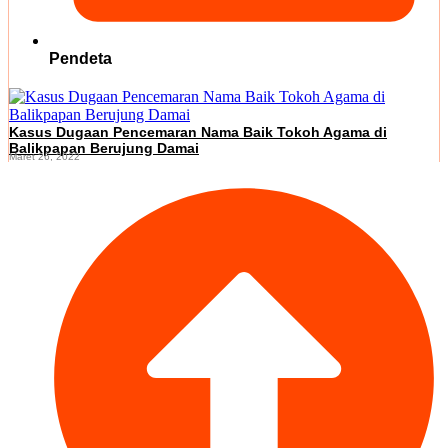
Pendeta
Kasus Dugaan Pencemaran Nama Baik Tokoh Agama di
Balikpapan Berujung Damai
Maret 26, 2022