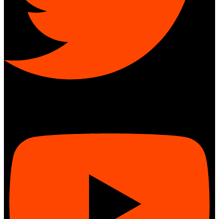
Youtube