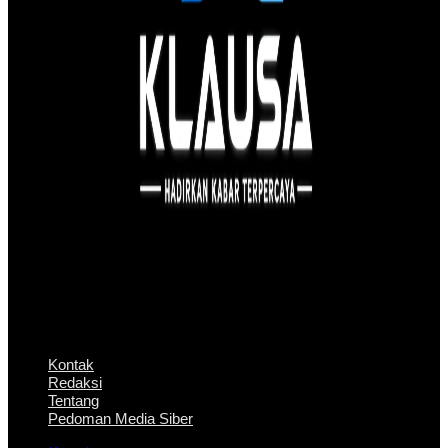
Kontak
Redaksi
Tentang
Pedoman Media Siber