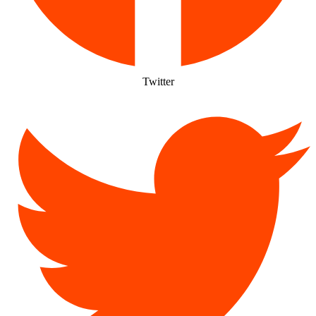
Twitter