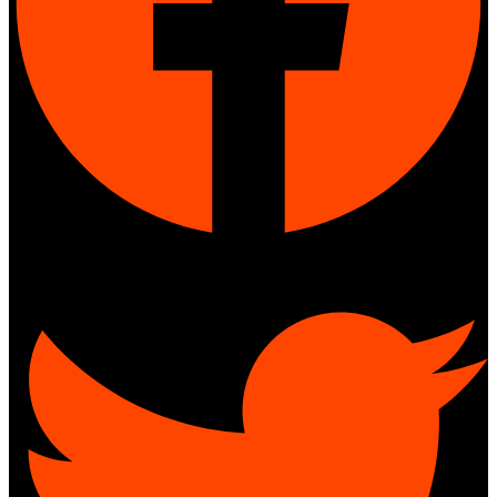
Twitter