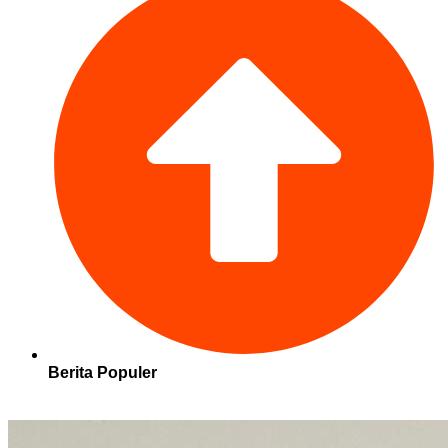
Berita Populer