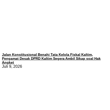
Jalan Konstitusional Benahi Tata Kelola Fiskal Kaltim,
Pengamat Desak DPRD Kaltim Segera Ambil Sikap soal Hak
Angket
Juli 9, 2026