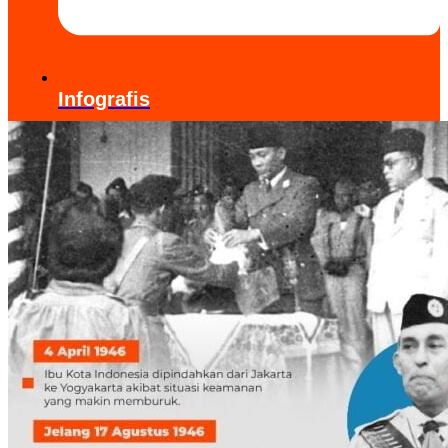
Infografis