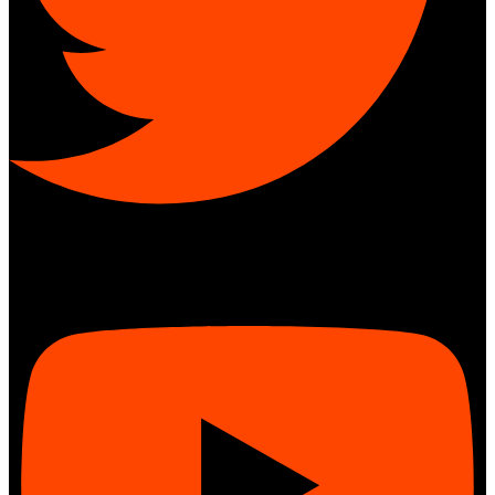
Youtube