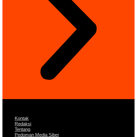
Kontak
Redaksi
Tentang
Pedoman Media Siber