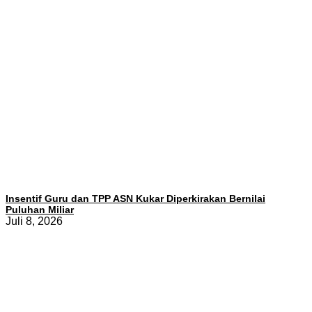
Insentif Guru dan TPP ASN Kukar Diperkirakan Bernilai
Puluhan Miliar
Juli 8, 2026