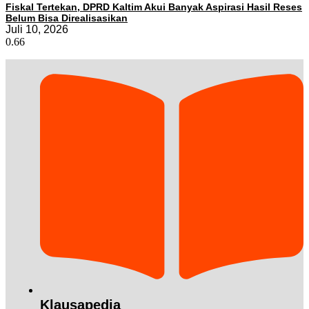
Fiskal Tertekan, DPRD Kaltim Akui Banyak Aspirasi Hasil Reses
Belum Bisa Direalisasikan
Juli 10, 2026
Klausapedia