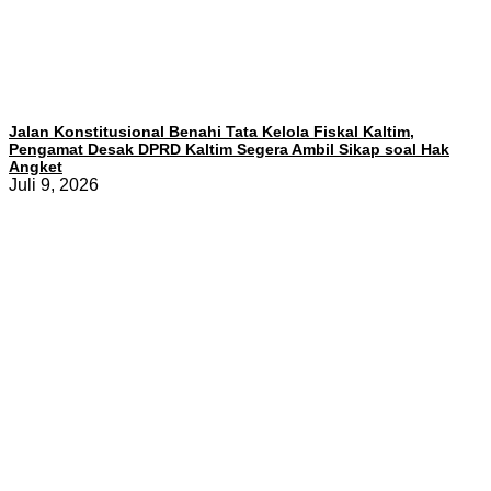
Jalan Konstitusional Benahi Tata Kelola Fiskal Kaltim,
Pengamat Desak DPRD Kaltim Segera Ambil Sikap soal Hak
Angket
Juli 9, 2026