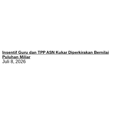
Insentif Guru dan TPP ASN Kukar Diperkirakan Bernilai
Puluhan Miliar
Juli 8, 2026