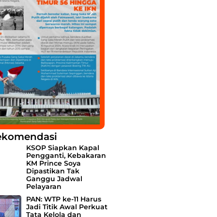
ekomendasi
KSOP Siapkan Kapal
Pengganti, Kebakaran
KM Prince Soya
Dipastikan Tak
Ganggu Jadwal
Pelayaran
PAN: WTP ke-11 Harus
Jadi Titik Awal Perkuat
Tata Kelola dan