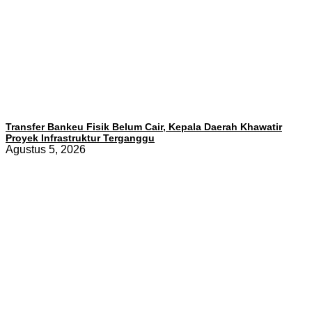
Transfer Bankeu Fisik Belum Cair, Kepala Daerah Khawatir
Proyek Infrastruktur Terganggu
Agustus 5, 2026