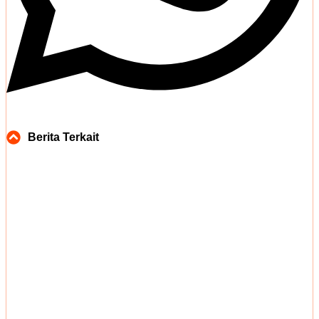
Berita Terkait