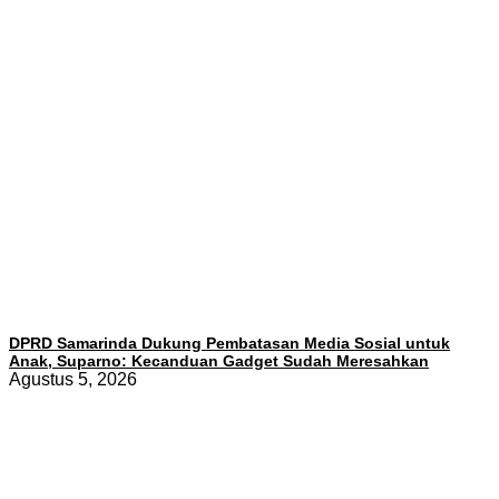
DPRD Samarinda Dukung Pembatasan Media Sosial untuk
Anak, Suparno: Kecanduan Gadget Sudah Meresahkan
Agustus 5, 2026