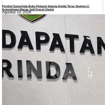
Pemkot Samarinda Buka Peluang Swasta Kelola Teras Segmen 2,
Kepentingan Warga Jadi Syarat Utama
Agustus 10, 2026