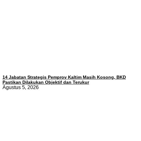
14 Jabatan Strategis Pemprov Kaltim Masih Kosong, BKD
Pastikan Dilakukan Objektif dan Terukur
Agustus 5, 2026