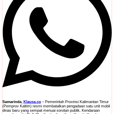
Samarinda,
Klausa.co
– Pemerintah Provinsi Kalimantan Timur
(Pemprov Kaltim) resmi membatalkan pengadaan satu unit mobil
dinas baru yang sempat menuai sorotan publik. Kendaraan