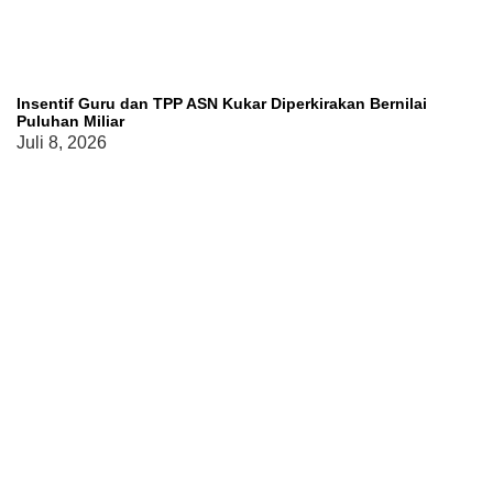
Insentif Guru dan TPP ASN Kukar Diperkirakan Bernilai
Puluhan Miliar
Juli 8, 2026