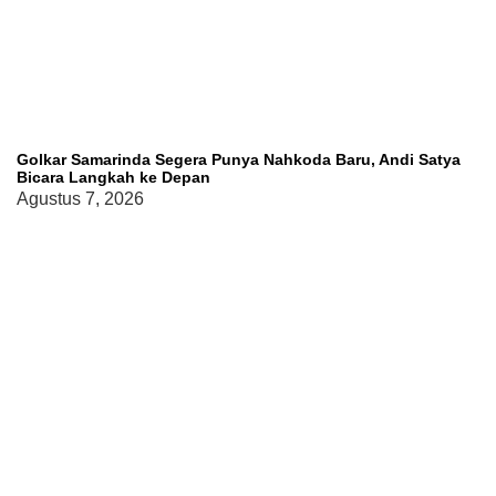
Golkar Samarinda Segera Punya Nahkoda Baru, Andi Satya
Bicara Langkah ke Depan
Agustus 7, 2026