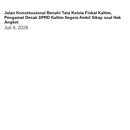
Jalan Konstitusional Benahi Tata Kelola Fiskal Kaltim,
Pengamat Desak DPRD Kaltim Segera Ambil Sikap soal Hak
Angket
Juli 9, 2026