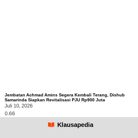
Jembatan Achmad Amins Segera Kembali Terang, Dishub
Samarinda Siapkan Revitalisasi PJU Rp900 Juta
Juli 10, 2026
Klausapedia