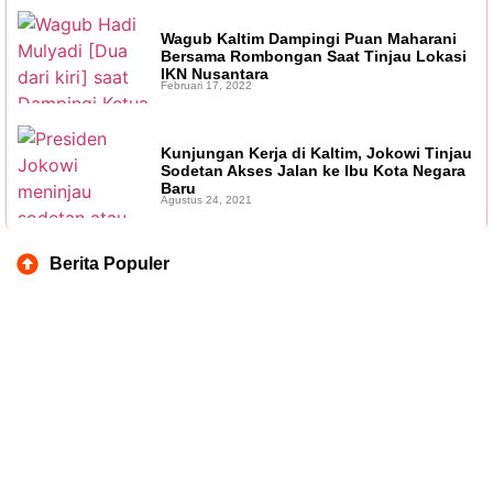
Wagub Kaltim Dampingi Puan Maharani
Bersama Rombongan Saat Tinjau Lokasi
IKN Nusantara
Februari 17, 2022
Kunjungan Kerja di Kaltim, Jokowi Tinjau
Sodetan Akses Jalan ke Ibu Kota Negara
Baru
Agustus 24, 2021
Berita Populer