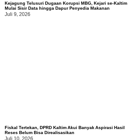
Kejagung Telusuri Dugaan Korupsi MBG, Kejari se-Kaltim
Mulai Sisir Data hingga Dapur Penyedia Makanan
Juli 9, 2026
Fiskal Tertekan, DPRD Kaltim Akui Banyak Aspirasi Hasil
Reses Belum Bisa Direalisasikan
Juli 10, 2026