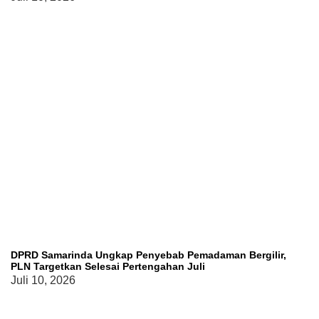
DPRD Samarinda Ungkap Penyebab Pemadaman Bergilir,
PLN Targetkan Selesai Pertengahan Juli
Juli 10, 2026