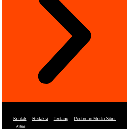
Kontak
Redaksi
Tentang
Pedoman Media Siber
Afiliasi :