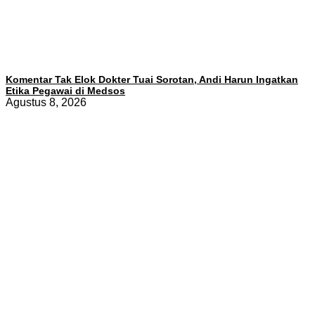
Komentar Tak Elok Dokter Tuai Sorotan, Andi Harun Ingatkan
Etika Pegawai di Medsos
Agustus 8, 2026