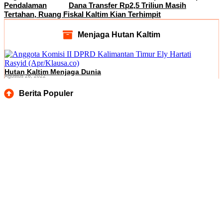
Pendalaman
Dana Transfer Rp2,5 Triliun Masih
Tertahan, Ruang Fiskal Kaltim Kian Terhimpit
Menjaga Hutan Kaltim
Hutan Kaltim Menjaga Dunia
Agustus 26, 2022
Berita Populer