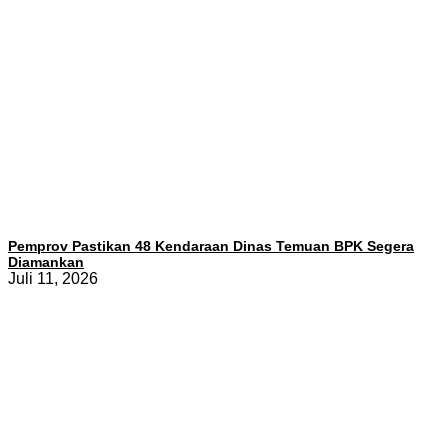
Pemprov Pastikan 48 Kendaraan Dinas Temuan BPK Segera
Diamankan
Juli 11, 2026