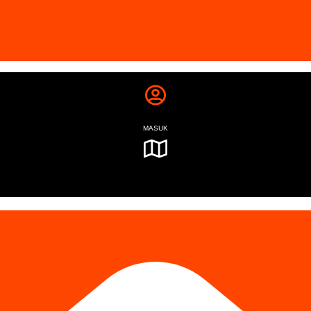
MASUK