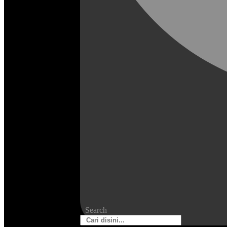
Search