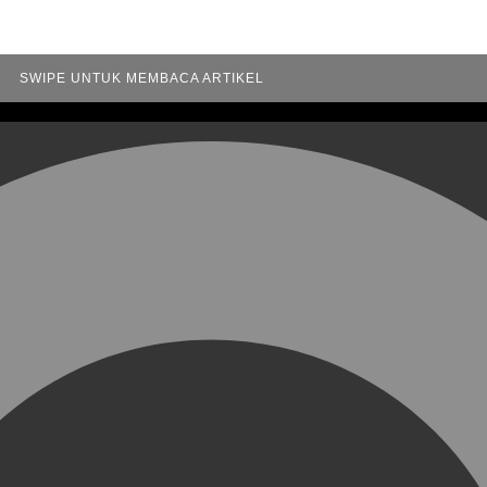
SWIPE UNTUK MEMBACA ARTIKEL