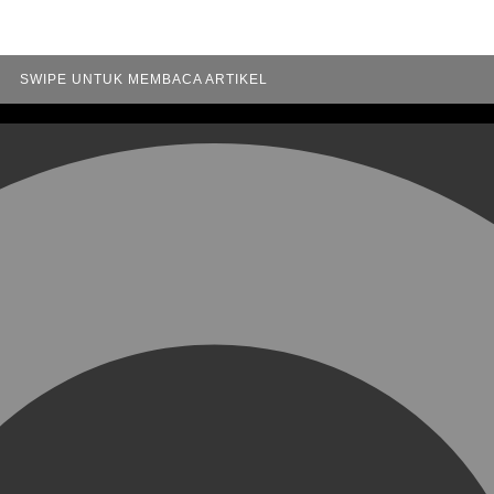
SWIPE UNTUK MEMBACA ARTIKEL