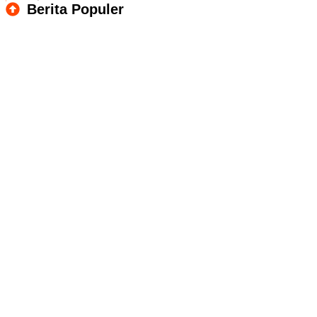
Berita Populer