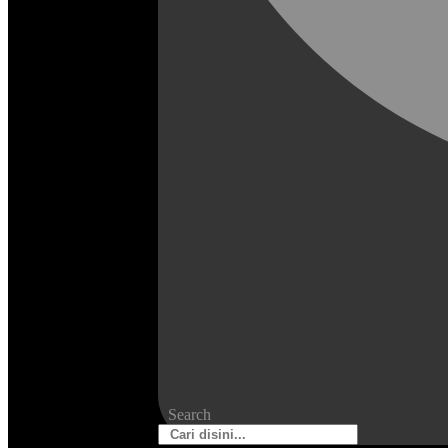
Search