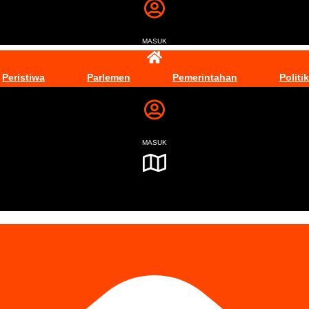
MASUK
Peristiwa
Parlemen
Pemerintahan
Politik
MASUK