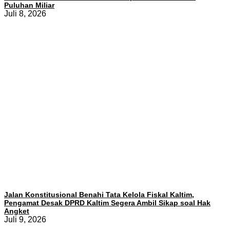
Puluhan Miliar
Juli 8, 2026
Jalan Konstitusional Benahi Tata Kelola Fiskal Kaltim,
Pengamat Desak DPRD Kaltim Segera Ambil Sikap soal Hak
Angket
Juli 9, 2026