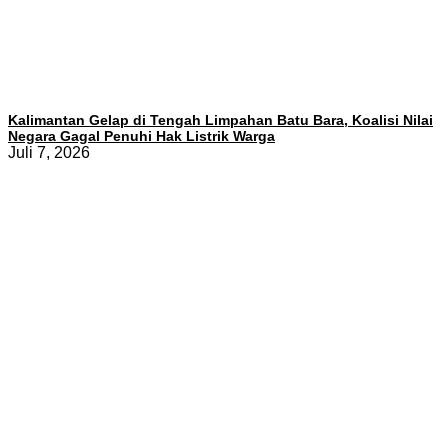
Kalimantan Gelap di Tengah Limpahan Batu Bara, Koalisi Nilai
Negara Gagal Penuhi Hak Listrik Warga
Juli 7, 2026