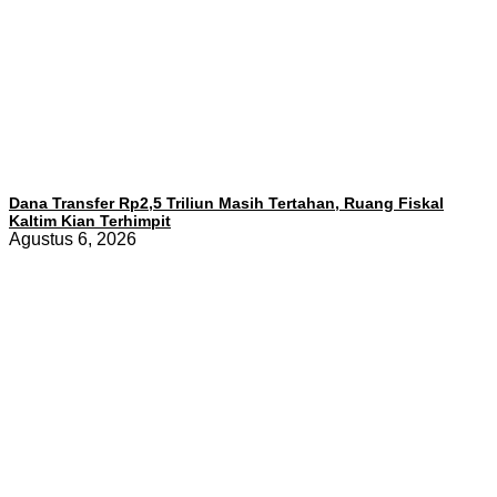
Dana Transfer Rp2,5 Triliun Masih Tertahan, Ruang Fiskal
Kaltim Kian Terhimpit
Agustus 6, 2026