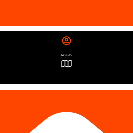
MASUK