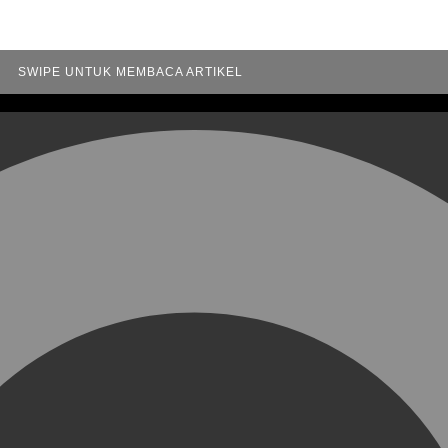
SWIPE UNTUK MEMBACA ARTIKEL