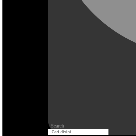
Search