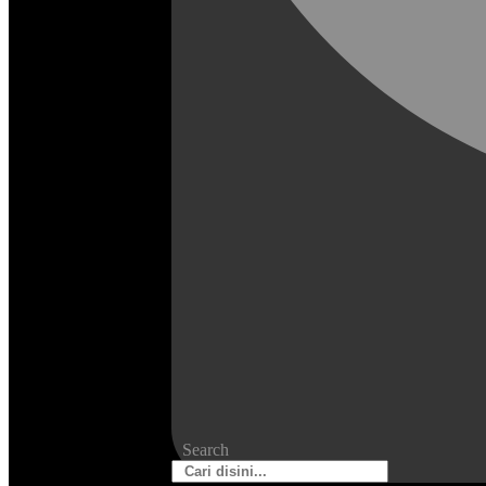
Search