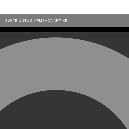
SWIPE UNTUK MEMBACA ARTIKEL