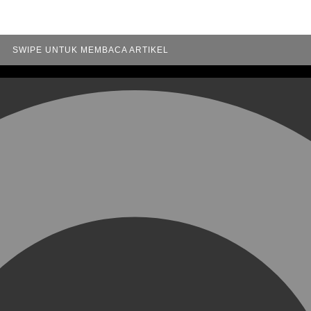
SWIPE UNTUK MEMBACA ARTIKEL