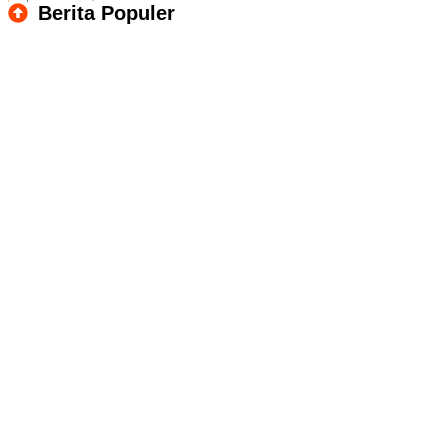
Berita Populer