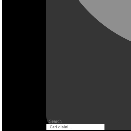
Search