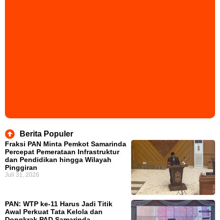
Berita Populer
Fraksi PAN Minta Pemkot Samarinda
Percepat Pemerataan Infrastruktur
dan Pendidikan hingga Wilayah
Pinggiran
Juli 31, 2026
PAN: WTP ke-11 Harus Jadi Titik
Awal Perkuat Tata Kelola dan
Dongkrak PAD Samarinda