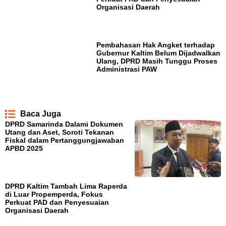
Organisasi Daerah
Pembahasan Hak Angket terhadap
Gubernur Kaltim Belum Dijadwalkan
Ulang, DPRD Masih Tunggu Proses
Administrasi PAW
Baca Juga
DPRD Samarinda Dalami Dokumen
Utang dan Aset, Soroti Tekanan
Fiskal dalam Pertanggungjawaban
APBD 2025
DPRD Kaltim Tambah Lima Raperda
di Luar Propemperda, Fokus
Perkuat PAD dan Penyesuaian
Organisasi Daerah