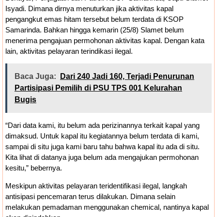
Isyadi. Dimana dirnya menuturkan jika aktivitas kapal
pengangkut emas hitam tersebut belum terdata di KSOP
Samarinda. Bahkan hingga kemarin (25/8) Slamet belum
menerima pengajuan permohonan aktivitas kapal. Dengan kata
lain, aktivitas pelayaran terindikasi ilegal.
Baca Juga:
Dari 240 Jadi 160, Terjadi Penurunan
Partisipasi Pemilih di PSU TPS 001 Kelurahan
Bugis
“Dari data kami, itu belum ada perizinannya terkait kapal yang
dimaksud. Untuk kapal itu kegiatannya belum terdata di kami,
sampai di situ juga kami baru tahu bahwa kapal itu ada di situ.
Kita lihat di datanya juga belum ada mengajukan permohonan
kesitu,” bebernya.
Meskipun aktivitas pelayaran teridentifikasi ilegal, langkah
antisipasi pencemaran terus dilakukan. Dimana selain
melakukan pemadaman menggunakan chemical, nantinya kapal