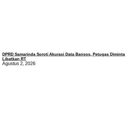
DPRD Samarinda Soroti Akurasi Data Bansos, Petugas Diminta
Libatkan RT
Agustus 2, 2026