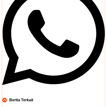
Berita Terkait