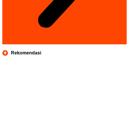
Rekomendasi