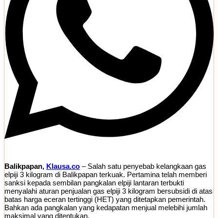
Balikpapan,
Klausa.co
– Salah satu penyebab kelangkaan gas
elpiji 3 kilogram di Balikpapan terkuak. Pertamina telah memberi
sanksi kepada sembilan pangkalan elpiji lantaran terbukti
menyalahi aturan penjualan gas elpiji 3 kilogram bersubsidi di atas
batas harga eceran tertinggi (HET) yang ditetapkan pemerintah.
Bahkan ada pangkalan yang kedapatan menjual melebihi jumlah
maksimal yang ditentukan.