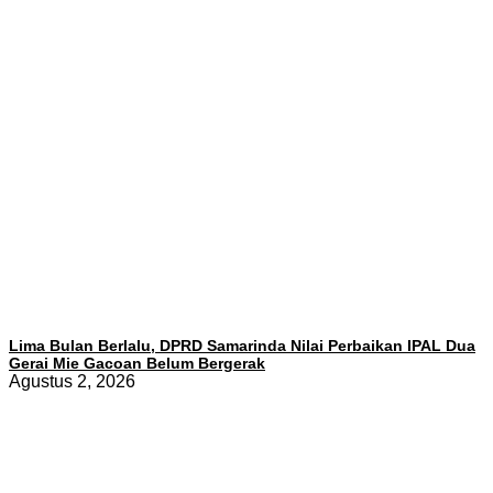
Lima Bulan Berlalu, DPRD Samarinda Nilai Perbaikan IPAL Dua
Gerai Mie Gacoan Belum Bergerak
Agustus 2, 2026