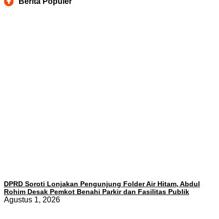
Berita Populer
DPRD Soroti Lonjakan Pengunjung Folder Air Hitam, Abdul
Rohim Desak Pemkot Benahi Parkir dan Fasilitas Publik
Agustus 1, 2026