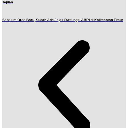
Tepian
Sebelum Orde Baru, Sudah Ada Jejak Dwifungsi ABRI di Kalimantan Timur