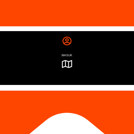
MASUK