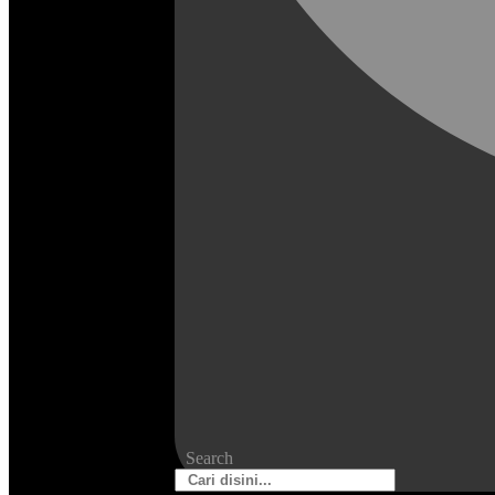
Search