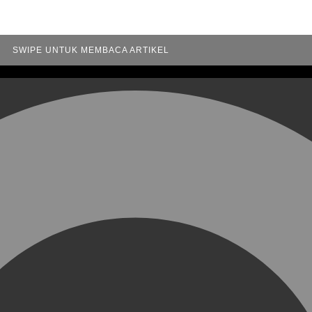
SWIPE UNTUK MEMBACA ARTIKEL