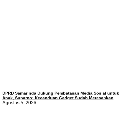
DPRD Samarinda Dukung Pembatasan Media Sosial untuk
Anak, Suparno: Kecanduan Gadget Sudah Meresahkan
Agustus 5, 2026