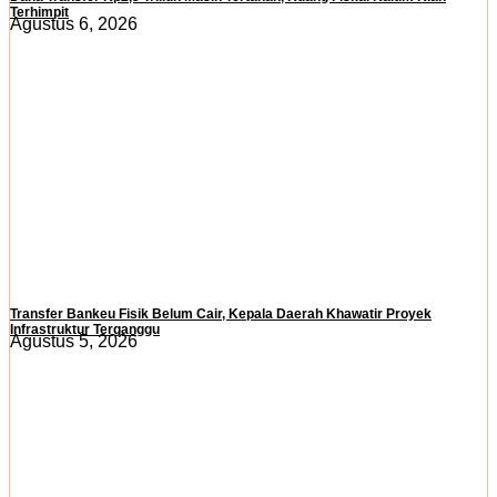
Terhimpit
Agustus 6, 2026
Transfer Bankeu Fisik Belum Cair, Kepala Daerah Khawatir Proyek
Infrastruktur Terganggu
Agustus 5, 2026