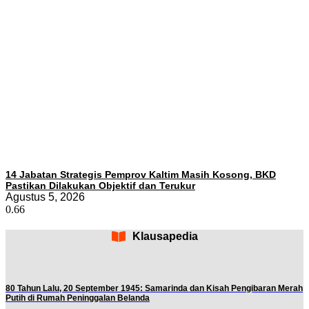
14 Jabatan Strategis Pemprov Kaltim Masih Kosong, BKD
Pastikan Dilakukan Objektif dan Terukur
Agustus 5, 2026
Klausapedia
80 Tahun Lalu, 20 September 1945: Samarinda dan Kisah Pengibaran Merah
Putih di Rumah Peninggalan Belanda