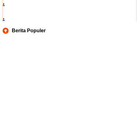
.
.
Berita Populer