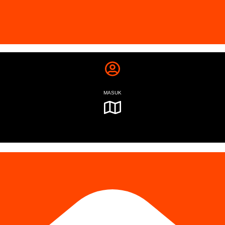
MASUK