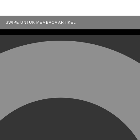
SWIPE UNTUK MEMBACA ARTIKEL