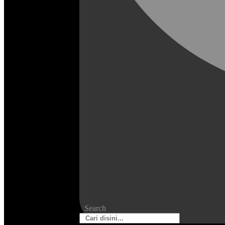
Search