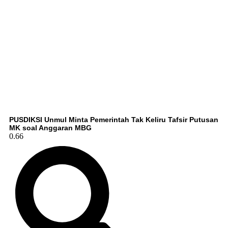
PUSDIKSI Unmul Minta Pemerintah Tak Keliru Tafsir Putusan
MK soal Anggaran MBG