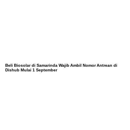
Beli Biosolar di Samarinda Wajib Ambil Nomor Antrean di
Dishub Mulai 1 September