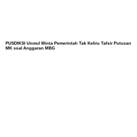
PUSDIKSI Unmul Minta Pemerintah Tak Keliru Tafsir Putusan
MK soal Anggaran MBG