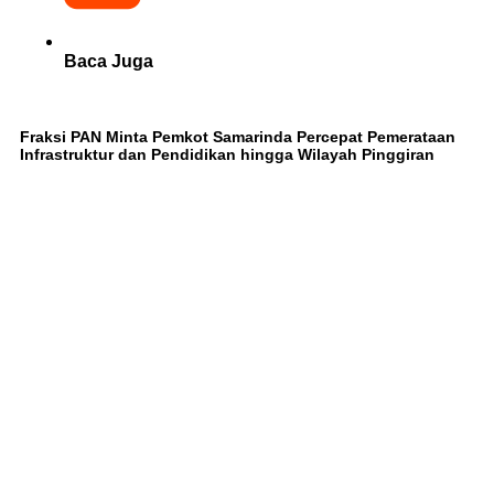
Baca Juga
Fraksi PAN Minta Pemkot Samarinda Percepat Pemerataan
Infrastruktur dan Pendidikan hingga Wilayah Pinggiran