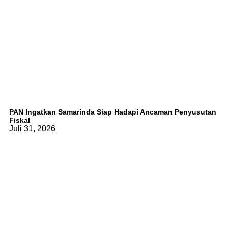
PAN Ingatkan Samarinda Siap Hadapi Ancaman Penyusutan
Fiskal
Juli 31, 2026