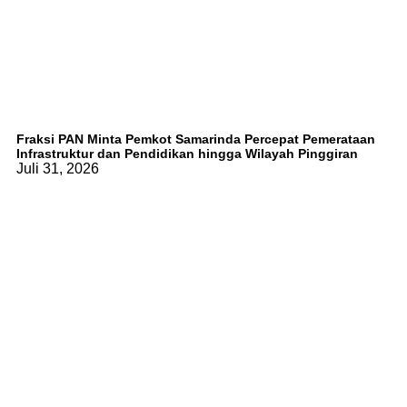
Fraksi PAN Minta Pemkot Samarinda Percepat Pemerataan
Infrastruktur dan Pendidikan hingga Wilayah Pinggiran
Juli 31, 2026