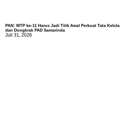
PAN: WTP ke-11 Harus Jadi Titik Awal Perkuat Tata Kelola
dan Dongkrak PAD Samarinda
Juli 31, 2026