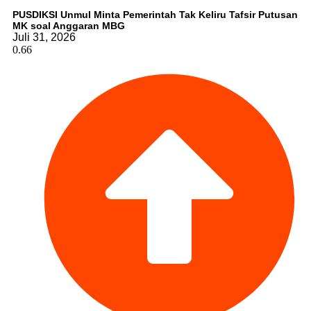
PUSDIKSI Unmul Minta Pemerintah Tak Keliru Tafsir Putusan
MK soal Anggaran MBG
Juli 31, 2026