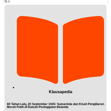
Klausapedia
80 Tahun Lalu, 20 September 1945: Samarinda dan Kisah Pengibaran
Merah Putih di Rumah Peninggalan Belanda