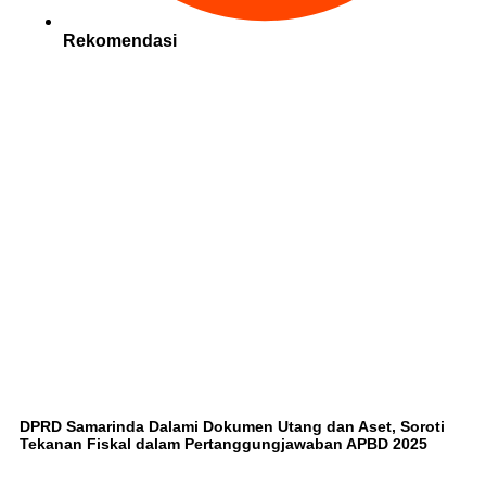
Rekomendasi
DPRD Samarinda Dalami Dokumen Utang dan Aset, Soroti
Tekanan Fiskal dalam Pertanggungjawaban APBD 2025