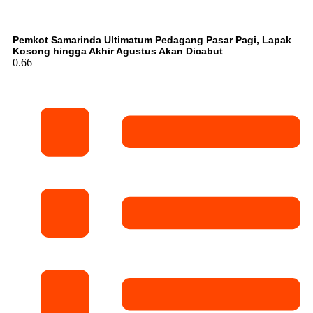
Pemkot Samarinda Ultimatum Pedagang Pasar Pagi, Lapak
Kosong hingga Akhir Agustus Akan Dicabut