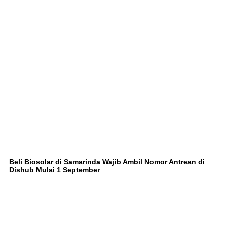
Beli Biosolar di Samarinda Wajib Ambil Nomor Antrean di
Dishub Mulai 1 September