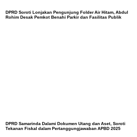
DPRD Soroti Lonjakan Pengunjung Folder Air Hitam, Abdul
Rohim Desak Pemkot Benahi Parkir dan Fasilitas Publik
DPRD Samarinda Dalami Dokumen Utang dan Aset, Soroti
Tekanan Fiskal dalam Pertanggungjawaban APBD 2025