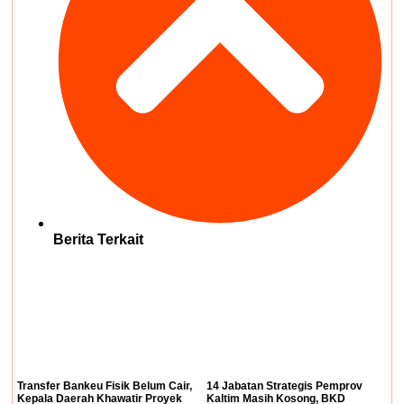
Berita Terkait
Transfer Bankeu Fisik Belum Cair,
14 Jabatan Strategis Pemprov
Kepala Daerah Khawatir Proyek
Kaltim Masih Kosong, BKD