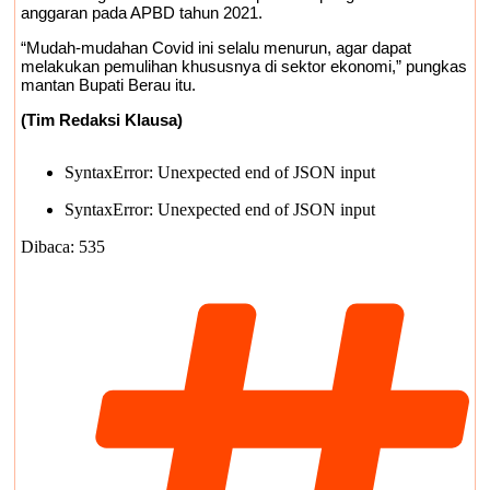
anggaran pada APBD tahun 2021.
“Mudah-mudahan Covid ini selalu menurun, agar dapat
melakukan pemulihan khususnya di sektor ekonomi,” pungkas
mantan Bupati Berau itu.
(Tim Redaksi Klausa)
SyntaxError: Unexpected end of JSON input
SyntaxError: Unexpected end of JSON input
Dibaca:
535