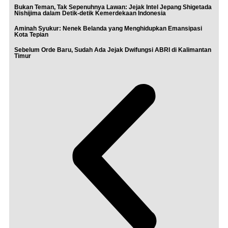
Bukan Teman, Tak Sepenuhnya Lawan: Jejak Intel Jepang Shigetada
Nishijima dalam Detik-detik Kemerdekaan Indonesia
Aminah Syukur: Nenek Belanda yang Menghidupkan Emansipasi
Kota Tepian
Sebelum Orde Baru, Sudah Ada Jejak Dwifungsi ABRI di Kalimantan
Timur