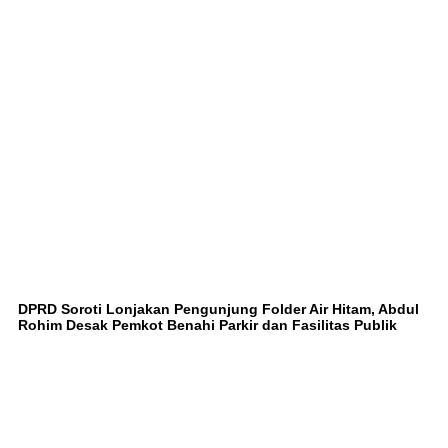
DPRD Soroti Lonjakan Pengunjung Folder Air Hitam, Abdul
Rohim Desak Pemkot Benahi Parkir dan Fasilitas Publik