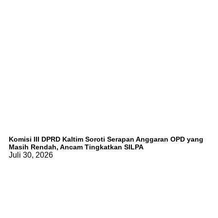
Komisi III DPRD Kaltim Soroti Serapan Anggaran OPD yang
Masih Rendah, Ancam Tingkatkan SILPA
Juli 30, 2026