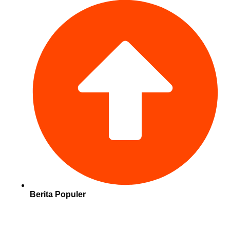
Berita Populer