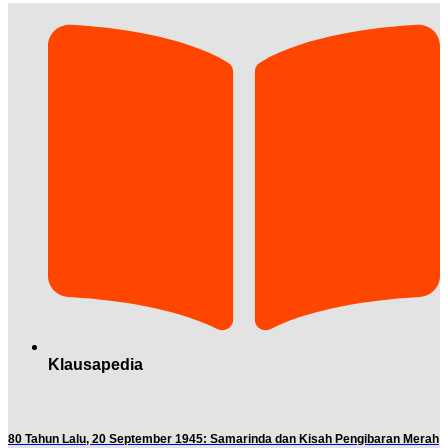
Klausapedia
80 Tahun Lalu, 20 September 1945: Samarinda dan Kisah Pengibaran Merah