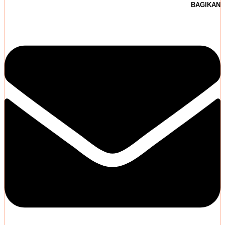
BAGIKAN