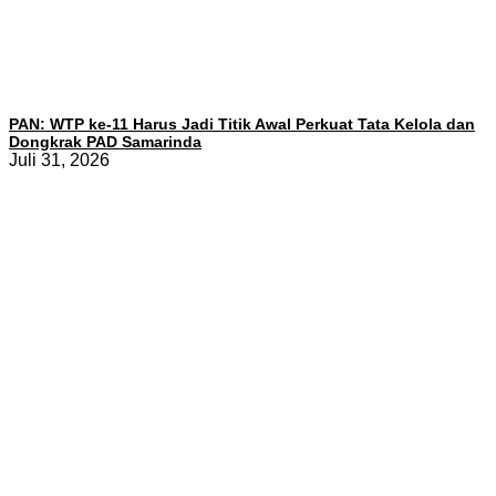
PAN: WTP ke-11 Harus Jadi Titik Awal Perkuat Tata Kelola dan
Dongkrak PAD Samarinda
Juli 31, 2026