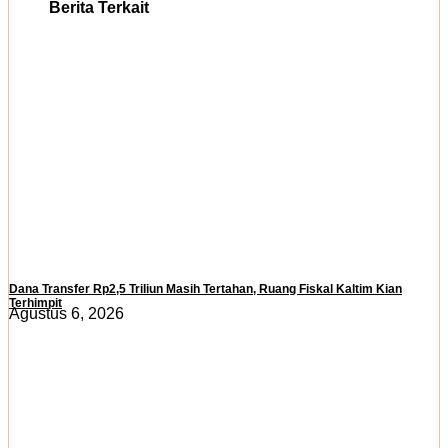
Berita Terkait
Dana Transfer Rp2,5 Triliun Masih Tertahan, Ruang Fiskal Kaltim Kian
Terhimpit
Agustus 6, 2026