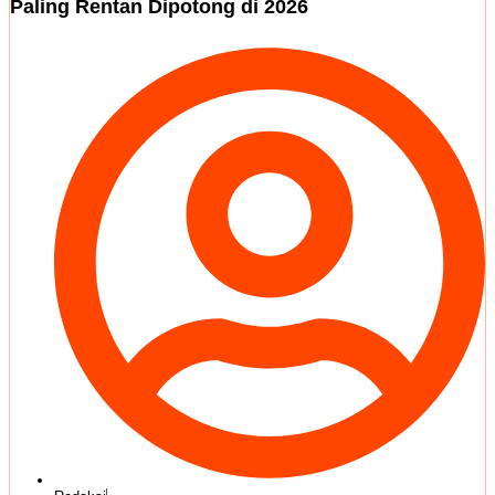
Paling Rentan Dipotong di 2026