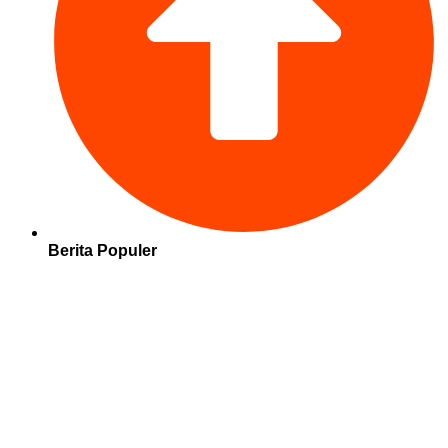
Berita Populer