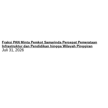
Fraksi PAN Minta Pemkot Samarinda Percepat Pemerataan
Infrastruktur dan Pendidikan hingga Wilayah Pinggiran
Juli 31, 2026