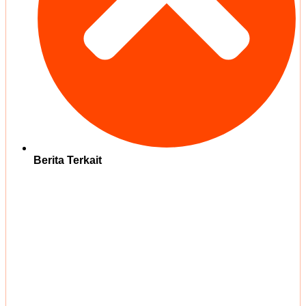
Berita Terkait