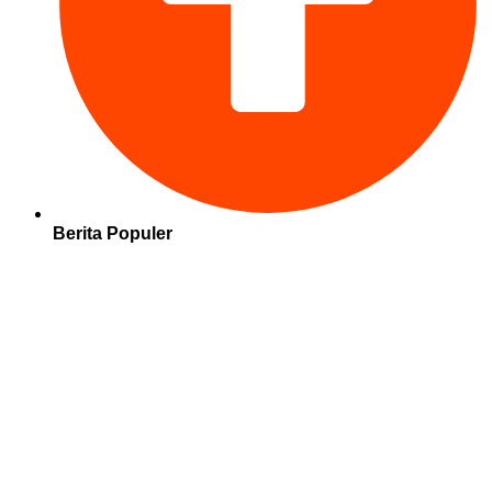
Berita Populer