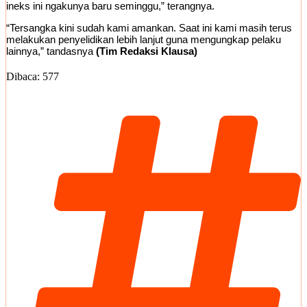
ineks ini ngakunya baru seminggu,” terangnya.
“Tersangka kini sudah kami amankan. Saat ini kami masih terus
melakukan penyelidikan lebih lanjut guna mengungkap pelaku
lainnya,” tandasnya
(Tim Redaksi Klausa)
Dibaca:
577