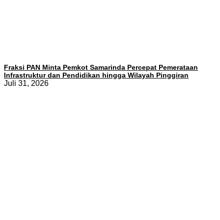
Fraksi PAN Minta Pemkot Samarinda Percepat Pemerataan
Infrastruktur dan Pendidikan hingga Wilayah Pinggiran
Juli 31, 2026