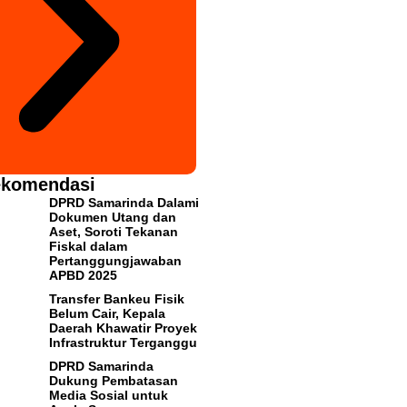
komendasi
DPRD Samarinda Dalami
Dokumen Utang dan
Aset, Soroti Tekanan
Fiskal dalam
Pertanggungjawaban
APBD 2025
Transfer Bankeu Fisik
Belum Cair, Kepala
Daerah Khawatir Proyek
Infrastruktur Terganggu
DPRD Samarinda
Dukung Pembatasan
Media Sosial untuk