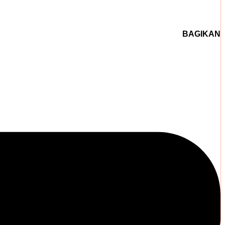
BAGIKAN