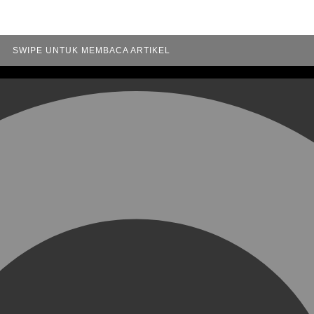
SWIPE UNTUK MEMBACA ARTIKEL