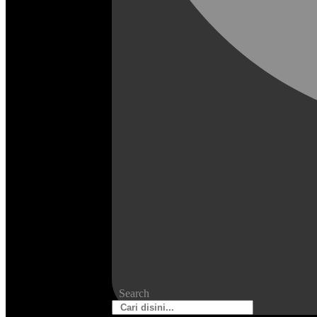
Search