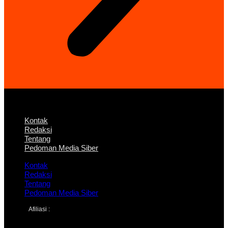
Kontak
Redaksi
Tentang
Pedoman Media Siber
Kontak
Redaksi
Tentang
Pedoman Media Siber
Afiliasi :