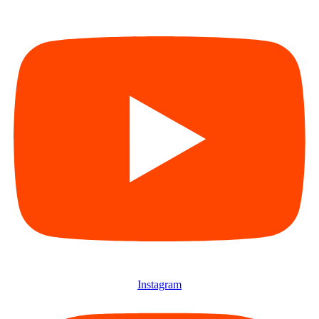
Instagram