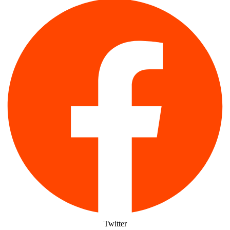
Twitter