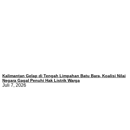
Kalimantan Gelap di Tengah Limpahan Batu Bara, Koalisi Nilai
Negara Gagal Penuhi Hak Listrik Warga
Juli 7, 2026