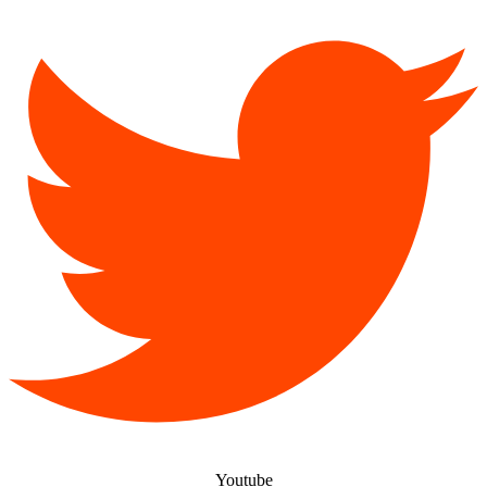
Youtube