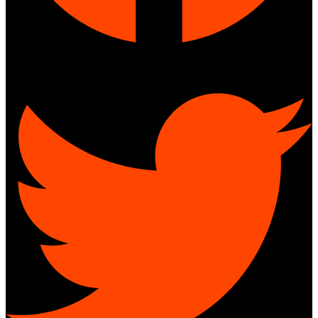
Twitter