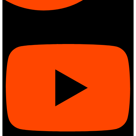
Youtube