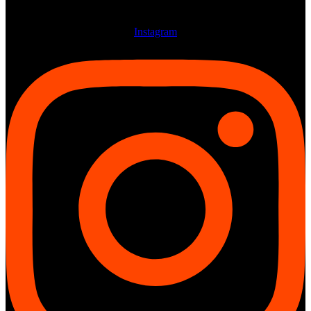
Instagram