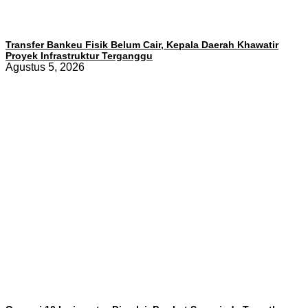
Transfer Bankeu Fisik Belum Cair, Kepala Daerah Khawatir
Proyek Infrastruktur Terganggu
Agustus 5, 2026