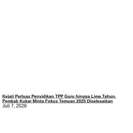
Kejati Perluas Penyidikan TPP Guru hingga Lima Tahun,
Pemkab Kukar Minta Fokus Temuan 2025 Diselesaikan
Juli 7, 2026