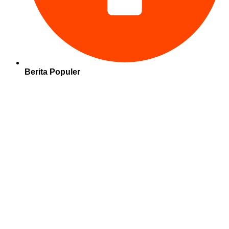
Berita Populer