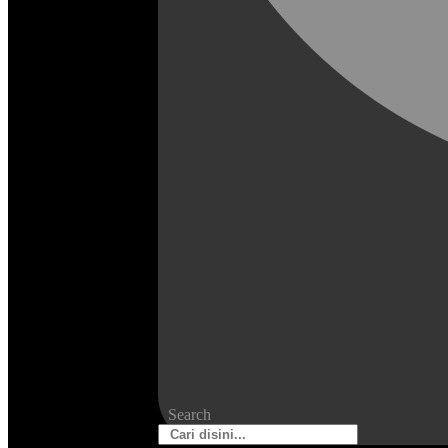
Search