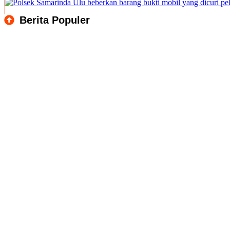
Berita Populer