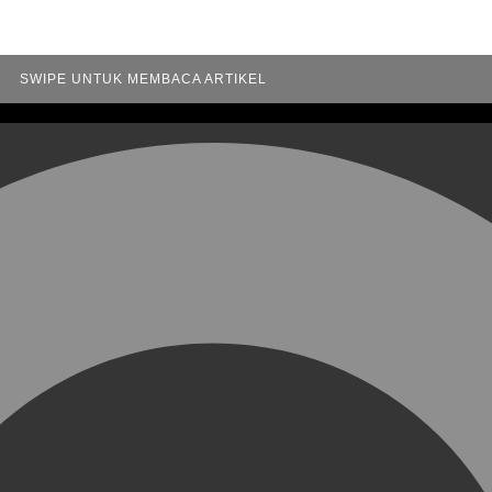
SWIPE UNTUK MEMBACA ARTIKEL