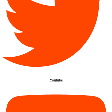
Youtube