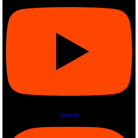
Instagram