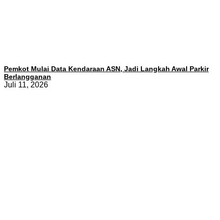
Pemkot Mulai Data Kendaraan ASN, Jadi Langkah Awal Parkir
Berlangganan
Juli 11, 2026