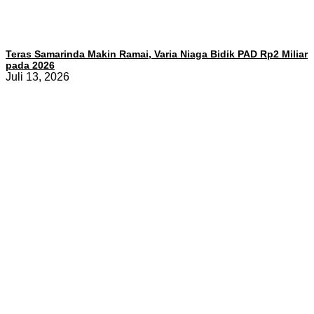
Teras Samarinda Makin Ramai, Varia Niaga Bidik PAD Rp2 Miliar
pada 2026
Juli 13, 2026