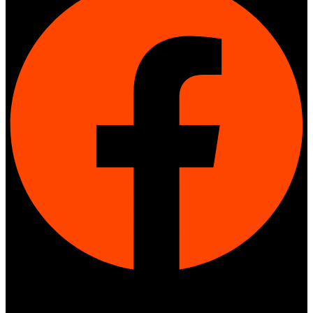
Twitter