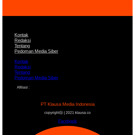
Kontak
Redaksi
Tentang
Pedoman Media Siber
Kontak
Redaksi
Tentang
Pedoman Media Siber
Afiliasi :
PT Klausa Media Indonesia
copyrightⓑ | 2021 klausa.co
Facebook