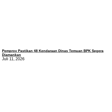
Pemprov Pastikan 48 Kendaraan Dinas Temuan BPK Segera
Diamankan
Juli 11, 2026