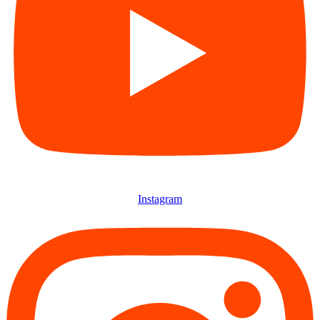
Instagram