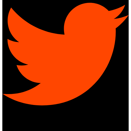
Youtube