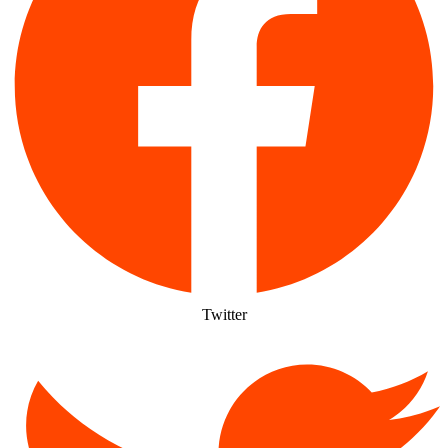
Twitter