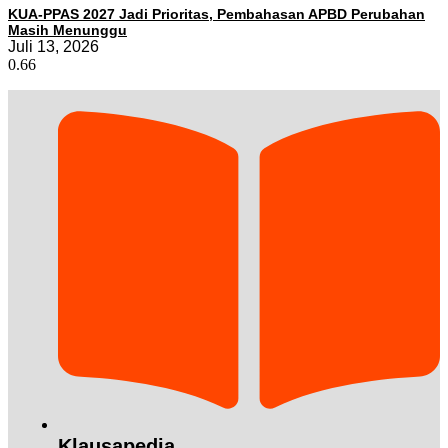
KUA-PPAS 2027 Jadi Prioritas, Pembahasan APBD Perubahan
Masih Menunggu
Juli 13, 2026
Klausapedia