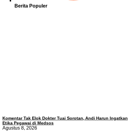
Berita Populer
Komentar Tak Elok Dokter Tuai Sorotan, Andi Harun Ingatkan
Etika Pegawai di Medsos
Agustus 8, 2026