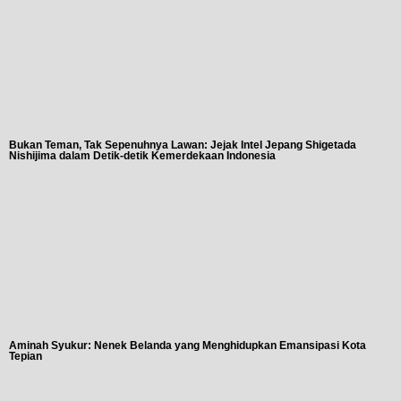
Bukan Teman, Tak Sepenuhnya Lawan: Jejak Intel Jepang Shigetada
Nishijima dalam Detik-detik Kemerdekaan Indonesia
Aminah Syukur: Nenek Belanda yang Menghidupkan Emansipasi Kota
Tepian