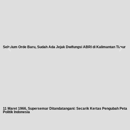
Sebelum Orde Baru, Sudah Ada Jejak Dwifungsi ABRI di Kalimantan Timur
11 Maret 1966, Supersemar Ditandatangani: Secarik Kertas Pengubah Peta
Politik Indonesia