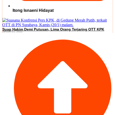
Itong Isnaeni Hidayat
Suap Hakim Demi Putusan, Lima Orang Terjaring OTT KPK
Januari 21, 2022