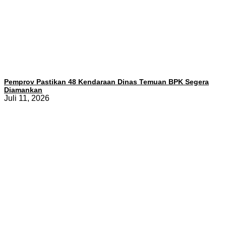
Pemprov Pastikan 48 Kendaraan Dinas Temuan BPK Segera
Diamankan
Juli 11, 2026