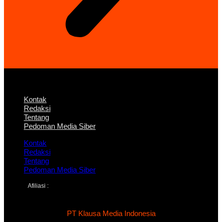
Kontak
Redaksi
Tentang
Pedoman Media Siber
Kontak
Redaksi
Tentang
Pedoman Media Siber
Afiliasi :
PT Klausa Media Indonesia