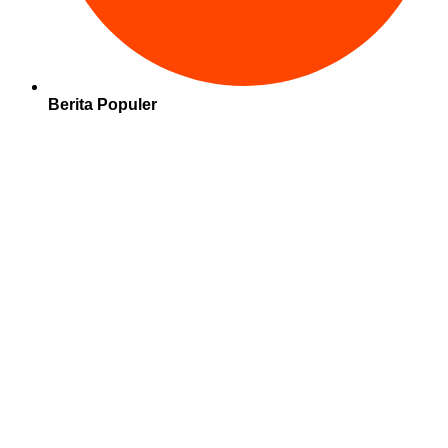
Berita Populer