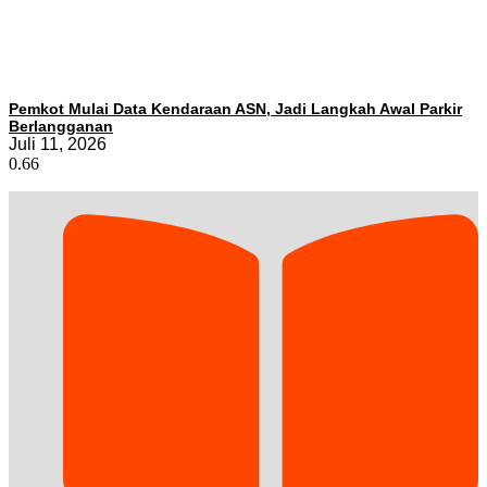
Pemkot Mulai Data Kendaraan ASN, Jadi Langkah Awal Parkir
Berlangganan
Juli 11, 2026